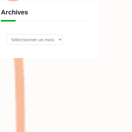
Archives
Archives