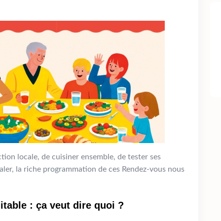
ction locale, de cuisiner ensemble, de tester ses
aler, la riche programmation de ces Rendez-vous nous
table : ça veut dire quoi ?