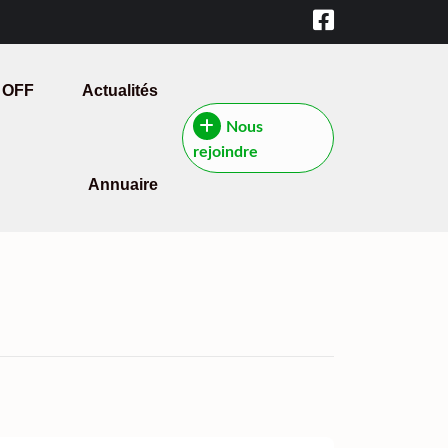
 OFF
Actualités
Nous
rejoindre
Annuaire