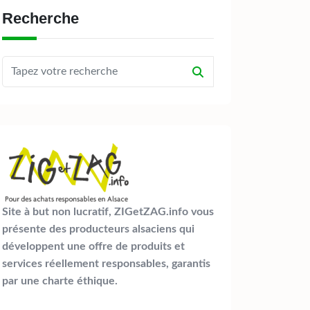
Recherche
Site à but non lucratif, ZIGetZAG.info vous
présente des producteurs alsaciens qui
développent une offre de produits et
services réellement responsables, garantis
par une charte éthique.