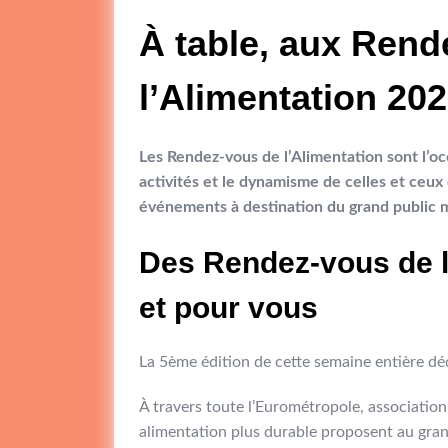
À table, aux Rend
l’Alimentation 20
Les Rendez-vous de l’Alimentation sont l’occ
activités et le dynamisme de celles et ceux 
événements à destination du grand public ma
Des Rendez-vous de l
et pour vous
La 5ème édition de cette semaine entière déd
À travers toute l’Eurométropole, associations
alimentation plus durable proposent au gran