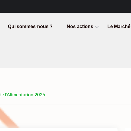
Qui sommes-nous ?
Nos actions
Le Marché
de l’Alimentation 2026