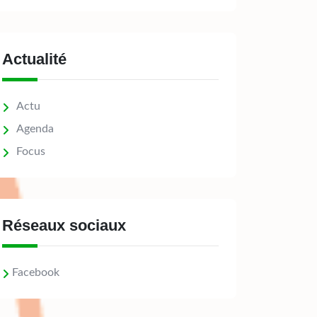
Actualité
Actu
Agenda
Focus
Réseaux sociaux
Facebook