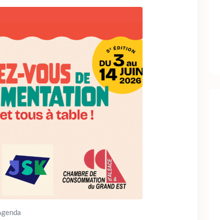
Agenda