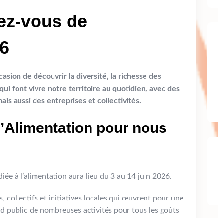
ez-vous de
26
asion de découvrir la diversité, la richesse des
qui font vivre notre territoire au quotidien, avec des
is aussi des entreprises et collectivités.
’Alimentation pour nous
iée à l’alimentation aura lieu du 3 au 14 juin 2026.
, collectifs et initiatives locales qui œuvrent pour une
d public de nombreuses activités pour tous les goûts