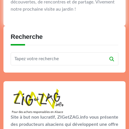
découvertes, de rencontres et de partage. Vivement
notre prochaine visite au jardin !
Recherche
Site à but non lucratif, ZIGetZAG.info vous présente
des producteurs alsaciens qui développent une offre