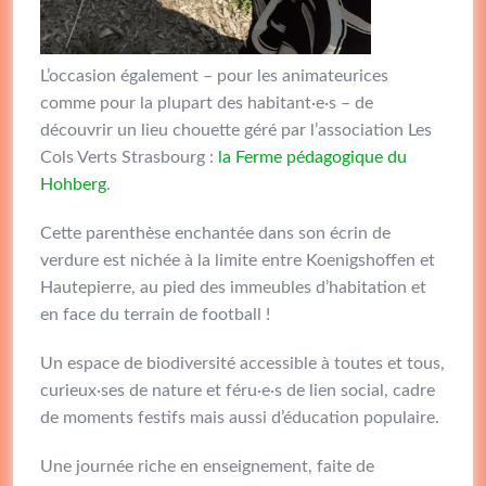
L’occasion également – pour les animateurices
comme pour la plupart des habitant·e·s – de
découvrir un lieu chouette géré par l’association Les
Cols Verts Strasbourg :
la Ferme pédagogique du
Hohberg
.
Cette parenthèse enchantée dans son écrin de
verdure est nichée à la limite entre Koenigshoffen et
Hautepierre, au pied des immeubles d’habitation et
en face du terrain de football !
Un espace de biodiversité accessible à toutes et tous,
curieux·ses de nature et féru·e·s de lien social, cadre
de moments festifs mais aussi d’éducation populaire.
Une journée riche en enseignement, faite de