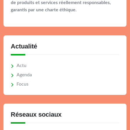
de produits et services réellement responsables,
garantis par une charte éthique.
Actualité
Actu
Agenda
Focus
Réseaux sociaux