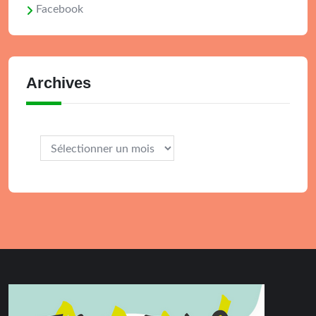
Facebook
Archives
Archives