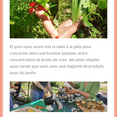
Et puis nous avons mis la main à la pâte pour
concocter dans une humeur joyeuse, entre
concentration et éclats de rires, des plats simples
aussi variés que sains avec une majorité de produits
issus du jardin.