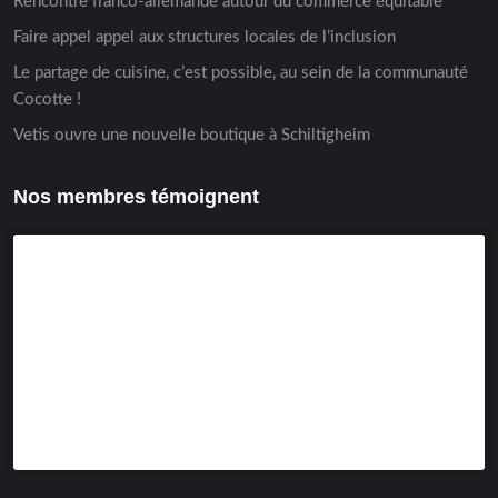
Rencontre franco-allemande autour du commerce équitable
Faire appel appel aux structures locales de l’inclusion
Le partage de cuisine, c’est possible, au sein de la communauté
Cocotte !
Vetis ouvre une nouvelle boutique à Schiltigheim
Nos membres témoignent