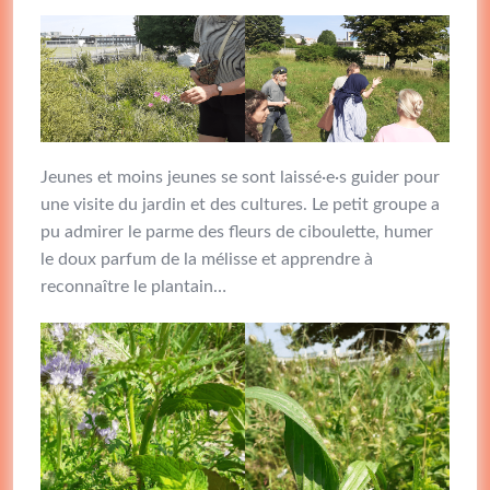
Jeunes et moins jeunes se sont laissé·e·s guider pour
une visite du jardin et des cultures. Le petit groupe a
pu admirer le parme des fleurs de ciboulette, humer
le doux parfum de la mélisse et apprendre à
reconnaître le plantain…