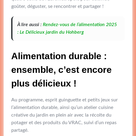
goûter, déguster, se rencontrer et partager !
À lire aussi :
Rendez-vous de l’alimentation 2025
: Le Délicieux jardin du Hohberg
Alimentation durable :
ensemble, c’est encore
plus délicieux !
Au programme, esprit guinguette et petits jeux sur
l’alimentation durable, ainsi qu’un atelier cuisine
créative du jardin en plein air avec la récolte du
potager et des produits du VRAC, suivi d’un repas
partagé.