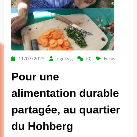
11/07/2025
zigetzag
(0)
Focus
Pour une
alimentation durable
partagée, au quartier
du Hohberg