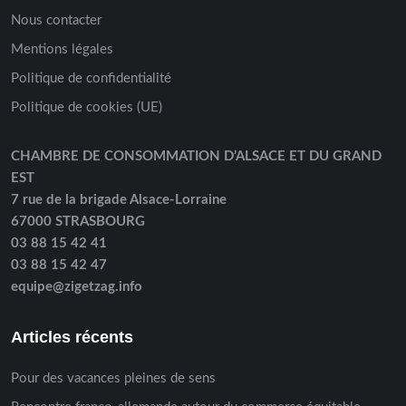
Nous contacter
Mentions légales
Politique de confidentialité
Politique de cookies (UE)
CHAMBRE DE CONSOMMATION D’ALSACE ET DU GRAND
EST
7 rue de la brigade Alsace-Lorraine
67000 STRASBOURG
03 88 15 42 41
03 88 15 42 47
equipe@zigetzag.info
Articles récents
Pour des vacances pleines de sens