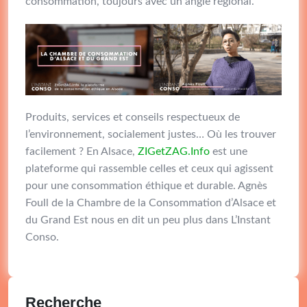
consommation, toujours avec un angle régional.
Produits, services et conseils respectueux de
l’environnement, socialement justes… Où les trouver
facilement ? En Alsace,
ZIGetZAG.Info
est une
plateforme qui rassemble celles et ceux qui agissent
pour une consommation éthique et durable. Agnès
Foull de la Chambre de la Consommation d’Alsace et
du Grand Est nous en dit un peu plus dans L’Instant
Conso.
Recherche