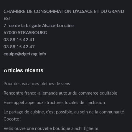
CHAMBRE DE CONSOMMATION D’ALSACE ET DU GRAND
EST
7 rue de la brigade Alsace-Lorraine
67000 STRASBOURG
03 88 15 42 41
03 88 15 42 47
equipe@zigetzag.info
Articles récents
Pour des vacances pleines de sens
Rencontre franco-allemande autour du commerce équitable
Faire appel appel aux structures locales de l’inclusion
Le partage de cuisine, c’est possible, au sein de la communauté
Cocotte !
Vetis ouvre une nouvelle boutique à Schiltigheim