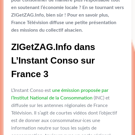
en soutenant l’économie locale ? En se tournant vers
ZIGetZAG.Info, bien sûr !
Pour en savoir plus,
France Télévision diffuse une petite présentation
des missions du collectif alsacien.
ZIGetZAG.Info dans
L’Instant Conso sur
France 3
L’Instant Conso est
une émission proposée par
l’Institut National de la Consommation
(INC) et
diffusée sur les antennes régionales de France
Télévision. Il s’agit de courtes vidéos dont l’objectif
est de donner aux consommateur·ices une
information neutre sur tous les sujets de