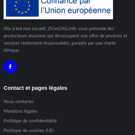
Site à but non lucratif, ZIGetZAG.info vous présente des
producteurs alsaciens qui développent une offre de produits et
services réellement responsables, garantis par une charte
éthique.
Contact et pages légales
Nous contacter
Mentions légales
Politique de confidentialité
Politique de cookies (UE)