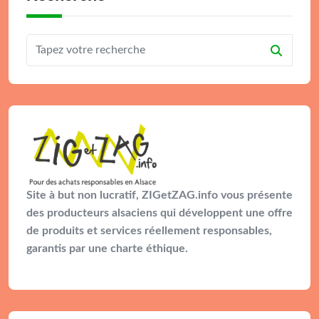
Site à but non lucratif, ZIGetZAG.info vous présente
des producteurs alsaciens qui développent une offre
de produits et services réellement responsables,
garantis par une charte éthique.