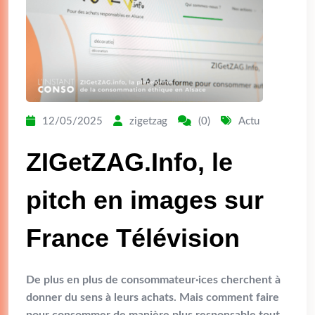
12/05/2025
zigetzag
(0)
Actu
ZIGetZAG.Info, le
pitch en images sur
France Télévision
De plus en plus de consommateur·ices cherchent à
donner du sens à leurs achats. Mais comment faire
pour consommer de manière plus responsable tout