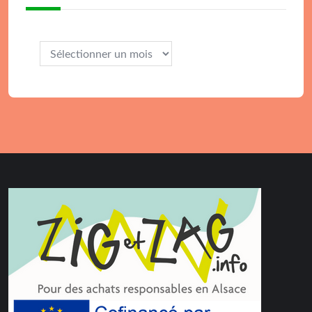
Archives