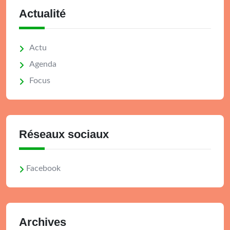
Actualité
Actu
Agenda
Focus
Réseaux sociaux
Facebook
Archives