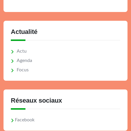
Actualité
Actu
Agenda
Focus
Réseaux sociaux
Facebook