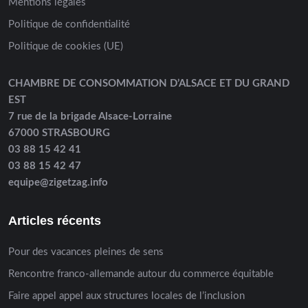
Mentions légales
Politique de confidentialité
Politique de cookies (UE)
CHAMBRE DE CONSOMMATION D’ALSACE ET DU GRAND
EST
7 rue de la brigade Alsace-Lorraine
67000 STRASBOURG
03 88 15 42 41
03 88 15 42 47
equipe@zigetzag.info
Articles récents
Pour des vacances pleines de sens
Rencontre franco-allemande autour du commerce équitable
Faire appel appel aux structures locales de l’inclusion