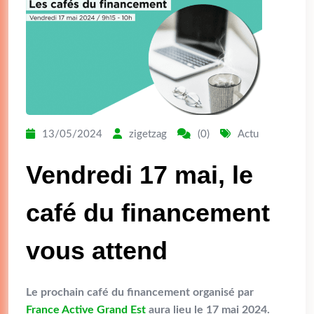
13/05/2024
zigetzag
(0)
Actu
Vendredi 17 mai, le
café du financement
vous attend
Le prochain café du financement organisé par
France Active Grand Est
aura lieu le 17 mai 2024.