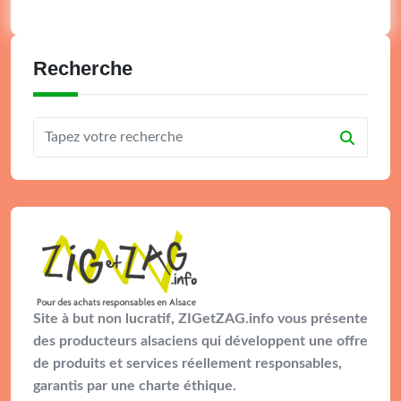
Recherche
Site à but non lucratif, ZIGetZAG.info vous présente
des producteurs alsaciens qui développent une offre
de produits et services réellement responsables,
garantis par une charte éthique.