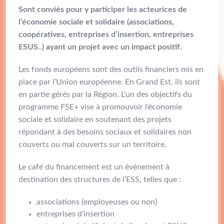
Sont conviés pour y participer les acteurices de
l’économie sociale et solidaire (associations,
coopératives, entreprises d’insertion, entreprises
ESUS..) ayant un projet avec un impact positif.
Les fonds européens sont des outils financiers mis en
place par l’Union européenne. En Grand Est, ils sont
en partie gérés par la Région. L’un des objectifs du
programme FSE+ vise à promouvoir l’économie
sociale et solidaire en soutenant des projets
répondant à des besoins sociaux et solidaires non
couverts ou mal couverts sur un territoire.
Le café du financement est un événement à
destination des structures de l’ESS, telles que :
associations (employeuses ou non)
entreprises d’insertion