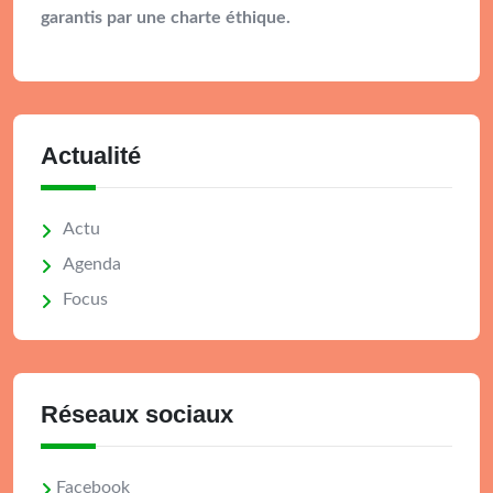
garantis par une charte éthique.
Actualité
Actu
Agenda
Focus
Réseaux sociaux
Facebook