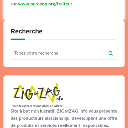
sur
www.purcoop.org/traiteur
Recherche
Site à but non lucratif, ZIGetZAG.info vous présente
des producteurs alsaciens qui développent une offre
de produits et services réellement responsables,