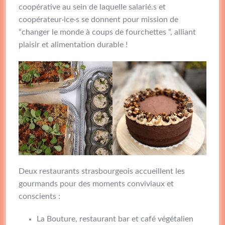
coopérative au sein de laquelle salarié.s et
coopérateur·ice·s se donnent pour mission de
“changer le monde à coups de fourchettes “, alliant
plaisir et alimentation durable !
Deux restaurants strasbourgeois accueillent les
gourmands pour des moments conviviaux et
conscients :
La Bouture, restaurant bar et café végétalien