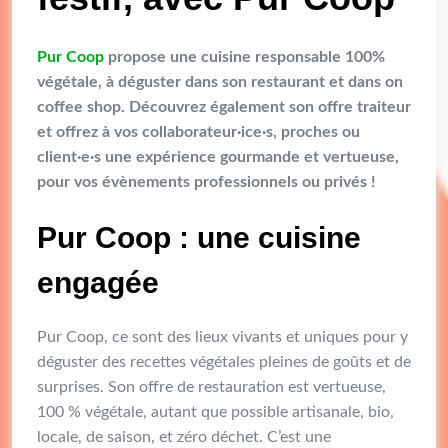
Pur Coop
propose une cuisine responsable 100%
végétale, à déguster dans son restaurant et dans on
coffee shop. Découvrez également son offre traiteur
et offrez à vos collaborateur·ice·s, proches ou
client·e·s une expérience gourmande et vertueuse,
pour vos évènements professionnels ou privés !
Pur Coop : une cuisine
engagée
Pur Coop, ce sont des lieux vivants et uniques pour y
déguster des recettes végétales pleines de goûts et de
surprises. Son offre de restauration est vertueuse,
100 % végétale, autant que possible artisanale, bio,
locale, de saison, et zéro déchet. C’est une