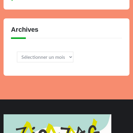
Archives
Archives