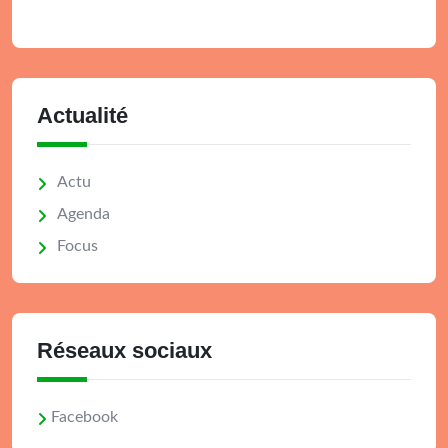
Actualité
Actu
Agenda
Focus
Réseaux sociaux
Facebook