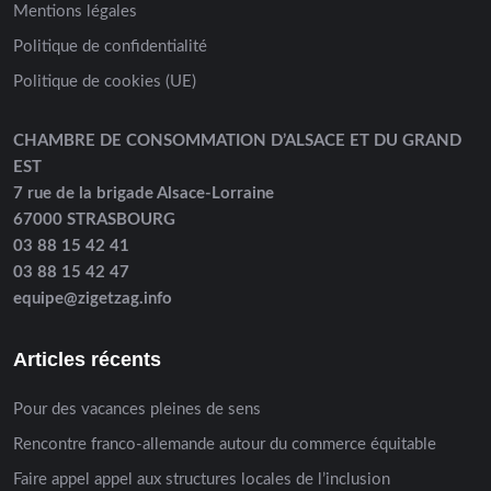
Mentions légales
Politique de confidentialité
Politique de cookies (UE)
CHAMBRE DE CONSOMMATION D’ALSACE ET DU GRAND
EST
7 rue de la brigade Alsace-Lorraine
67000 STRASBOURG
03 88 15 42 41
03 88 15 42 47
equipe@zigetzag.info
Articles récents
Pour des vacances pleines de sens
Rencontre franco-allemande autour du commerce équitable
Faire appel appel aux structures locales de l’inclusion