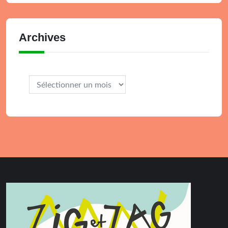
Archives
Archives