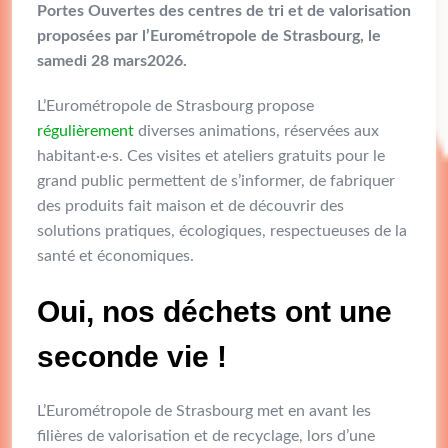
Portes Ouvertes des centres de tri et de valorisation
proposées par l’Eurométropole de Strasbourg, le
samedi 28 mars2026.
L’Eurométropole de Strasbourg propose
régulièrement
diverses animations, réservées aux
habitant·e·s. Ces visites et ateliers gratuits pour le
grand public permettent de s’informer, de fabriquer
des produits fait maison et de découvrir des
solutions pratiques, écologiques, respectueuses de la
santé et économiques.
Oui, nos déchets ont une
seconde vie !
L’Eurométropole de Strasbourg met en avant les
filières de valorisation et de recyclage, lors d’une