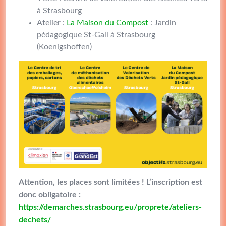
à Strasbourg
Atelier :
La Maison du Compost
: Jardin
pédagogique St-Gall à Strasbourg
(Koenigshoffen)
Attention, les places sont limitées ! L’inscription est
donc obligatoire :
https://demarches.strasbourg.eu/proprete/ateliers-
dechets/