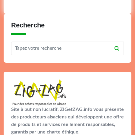
Recherche
Site à but non lucratif, ZIGetZAG.info vous présente
des producteurs alsaciens qui développent une offre
de produits et services réellement responsables,
garantis par une charte éthique.