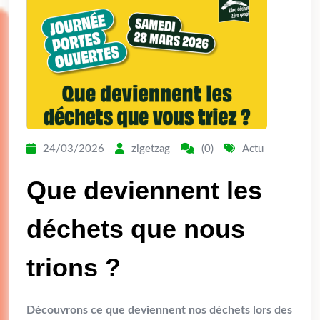
24/03/2026
zigetzag
(0)
Actu
Que deviennent les
déchets que nous
trions ?
Découvrons ce que deviennent nos déchets lors des