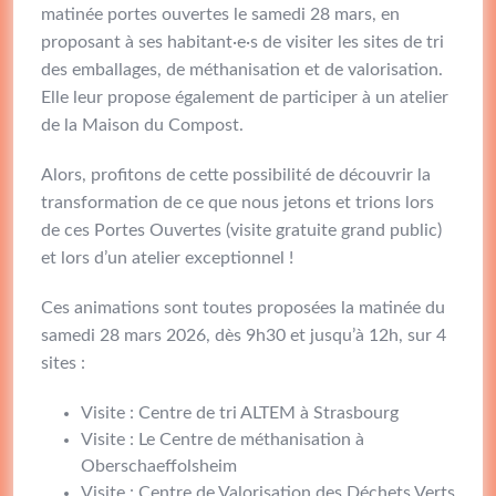
matinée portes ouvertes le samedi 28 mars, en
proposant à ses habitant·e·s de visiter les sites de tri
des emballages, de méthanisation et de valorisation.
Elle leur propose également de participer à un atelier
de la Maison du Compost.
Alors, profitons de cette possibilité de découvrir la
transformation de ce que nous jetons et trions lors
de ces Portes Ouvertes (visite gratuite grand public)
et lors d’un atelier exceptionnel !
Ces animations sont toutes proposées la matinée du
samedi 28 mars 2026, dès 9h30 et jusqu’à 12h, sur 4
sites :
Visite : Centre de tri ALTEM à Strasbourg
Visite : Le Centre de méthanisation à
Oberschaeffolsheim
Visite : Centre de Valorisation des Déchets Verts