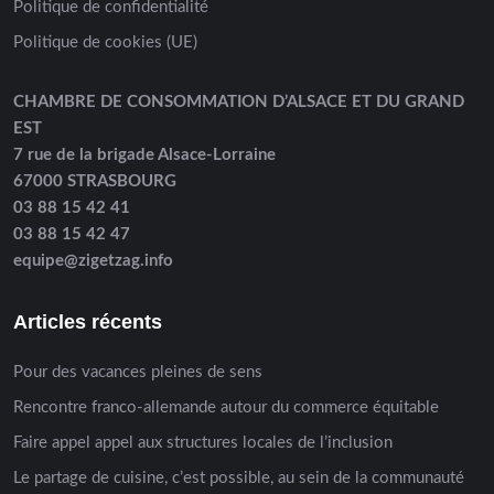
Politique de confidentialité
Politique de cookies (UE)
CHAMBRE DE CONSOMMATION D’ALSACE ET DU GRAND
EST
7 rue de la brigade Alsace-Lorraine
67000 STRASBOURG
03 88 15 42 41
03 88 15 42 47
equipe@zigetzag.info
Articles récents
Pour des vacances pleines de sens
Rencontre franco-allemande autour du commerce équitable
Faire appel appel aux structures locales de l’inclusion
Le partage de cuisine, c’est possible, au sein de la communauté