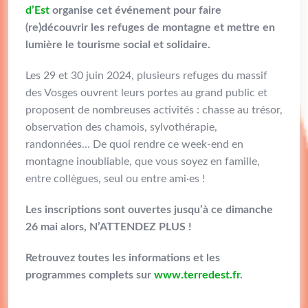
d’Est
organise cet événement pour faire
(re)découvrir les refuges de montagne et mettre en
lumière le tourisme social et solidaire.
Les 29 et 30 juin 2024, plusieurs refuges du massif
des Vosges ouvrent leurs portes au grand public et
proposent de nombreuses activités : chasse au trésor,
observation des chamois, sylvothérapie,
randonnées… De quoi rendre ce week-end en
montagne inoubliable, que vous soyez en famille,
entre collègues, seul ou entre ami·es !
Les inscriptions sont ouvertes jusqu’à ce dimanche
26 mai alors, N’ATTENDEZ PLUS !
Retrouvez toutes les informations et les
programmes complets sur
www.terredest.fr
.