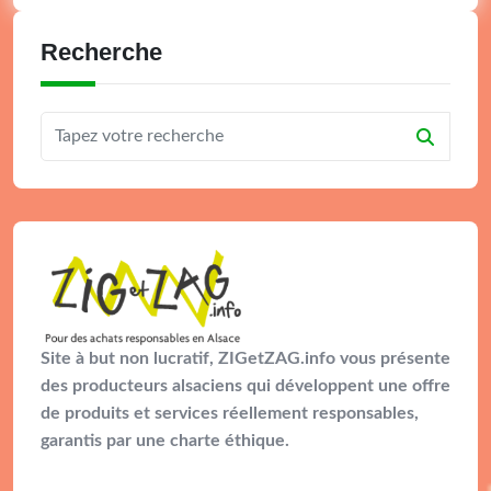
Recherche
Site à but non lucratif, ZIGetZAG.info vous présente
des producteurs alsaciens qui développent une offre
de produits et services réellement responsables,
garantis par une charte éthique.