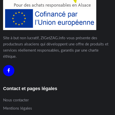
Site à but non lucratif, ZIGetZAG.info vous présente des
producteurs alsaciens qui développent une offre de produits et
services réellement responsables, garantis par une charte
éthique.
Contact et pages légales
Nous contacter
Mentions légales