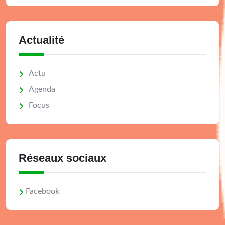
Actualité
Actu
Agenda
Focus
Réseaux sociaux
Facebook