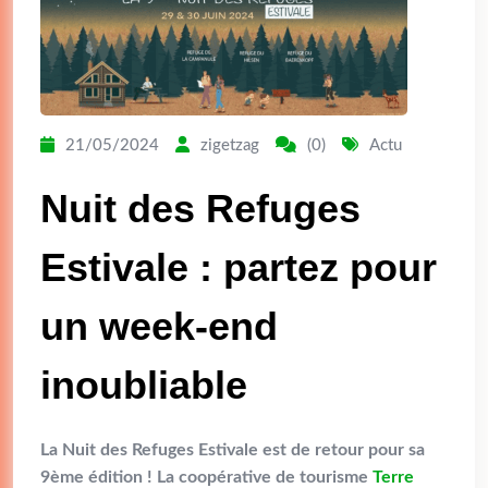
21/05/2024
zigetzag
(0)
Actu
Nuit des Refuges
Estivale : partez pour
un week-end
inoubliable
La Nuit des Refuges Estivale est de retour pour sa
9ème édition ! La coopérative de tourisme
Terre