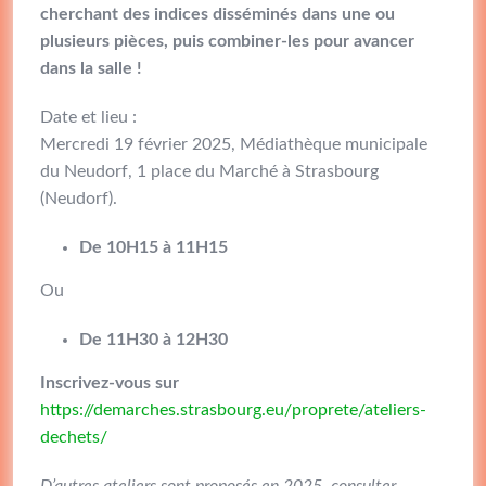
cherchant des indices disséminés dans une ou
plusieurs pièces, puis combiner-les pour avancer
dans la salle !
Date et lieu :
Mercredi 19 février 2025, Médiathèque municipale
du Neudorf, 1 place du Marché à Strasbourg
(Neudorf).
De 10H15 à 11H15
Ou
De 11H30 à 12H30
Inscrivez-vous sur
https://demarches.strasbourg.eu/proprete/ateliers-
dechets/