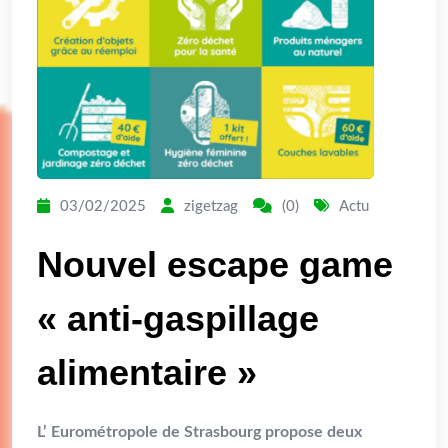
03/02/2025
zigetzag
(0)
Actu
Nouvel escape game
« anti-gaspillage
alimentaire »
L’ Eurométropole de Strasbourg propose deux