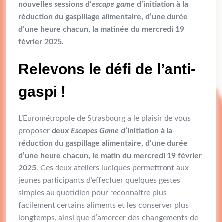
nouvelles sessions d’
escape game
d’initiation à la
réduction du gaspillage alimentaire, d’une durée
d’une heure chacun, la matinée du mercredi
19
février 2025.
Relevons le défi de l’anti-
gaspi !
L’Eurométropole de Strasbourg a le plaisir de vous
proposer
deux
Escapes Game
d’initiation à la
réduction du gaspillage alimentaire, d’une durée
d’une heure chacun, le matin du mercredi 19 février
2025
. Ces deux ateliers ludiques permettront aux
jeunes participants d’effectuer quelques gestes
simples au quotidien pour reconnaitre plus
facilement certains aliments et les conserver plus
longtemps, ainsi que d’amorcer des changements de