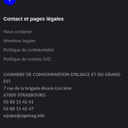
Contact et pages légales
Nous contacter
Mentions légales
Politique de confidentialité
Politique de cookies (UE)
CHAMBRE DE CONSOMMATION D’ALSACE ET DU GRAND
EST
7 rue de la brigade Alsace-Lorraine
67000 STRASBOURG
03 88 15 42 41
03 88 15 42 47
equipe@zigetzag.info