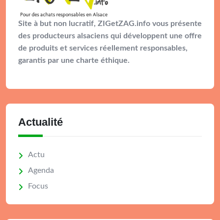
Site à but non lucratif, ZIGetZAG.info vous présente
des producteurs alsaciens qui développent une offre
de produits et services réellement responsables,
garantis par une charte éthique.
Actualité
Actu
Agenda
Focus