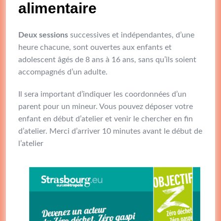
alimentaire
Deux sessions
successives et indépendantes, d’une
heure chacune, sont ouvertes aux enfants et
adolescent âgés de 8 ans à 16 ans, sans qu’ils soient
accompagnés d’un adulte.
Il sera important d’indiquer les coordonnées d’un
parent pour un mineur. Vous pouvez déposer votre
enfant en début d’atelier et venir le chercher en fin
d’atelier. Merci d’arriver 10 minutes avant le début de
l’atelier