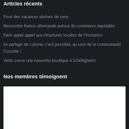
Articles récents
Pour des vacances pleines de sens
Rencontre franco-allemande autour du commerce équitable
Faire appel appel aux structures locales de l’inclusion
Le partage de cuisine, c’est possible, au sein de la communauté
Cocotte !
Vetis ouvre une nouvelle boutique à Schiltigheim
Nos membres témoignent