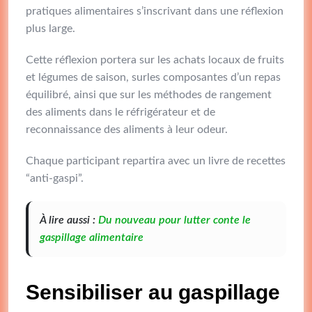
pratiques alimentaires s’inscrivant dans une réflexion
plus large.
Cette réflexion portera sur les achats locaux de fruits
et légumes de saison, surles composantes d’un repas
équilibré, ainsi que sur les méthodes de rangement
des aliments dans le réfrigérateur et de
reconnaissance des aliments à leur odeur.
Chaque participant repartira avec un livre de recettes
“anti-gaspi”.
À lire aussi :
Du nouveau pour lutter conte le
gaspillage alimentaire
Sensibiliser au gaspillage