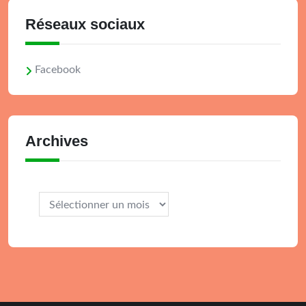
Réseaux sociaux
Facebook
Archives
Archives