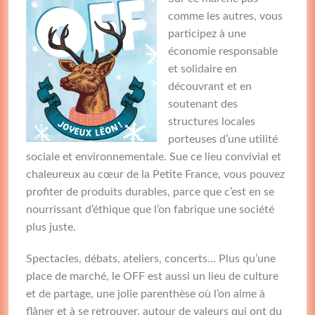
comme les autres, vous
participez à une
économie responsable
et solidaire en
découvrant et en
soutenant des
structures locales
porteuses d’une utilité
sociale et environnementale. Sue ce lieu convivial et
chaleureux au cœur de la Petite France, vous pouvez
profiter de produits durables, parce que c’est en se
nourrissant d’éthique que l’on fabrique une société
plus juste.
Spectacles, débats, ateliers, concerts… Plus qu’une
place de marché, le OFF est aussi un lieu de culture
et de partage, une jolie parenthèse où l’on aime à
flâner et à se retrouver, autour de valeurs qui ont du