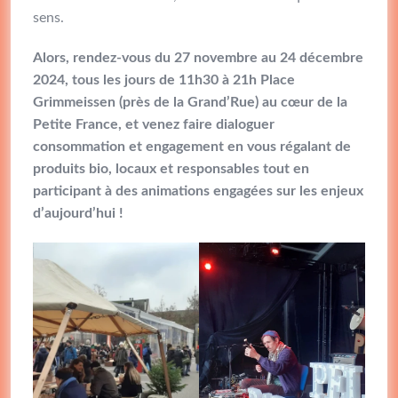
sens.
Alors, rendez-vous du 27 novembre au 24 décembre
2024, tous les jours de 11h30 à 21h Place
Grimmeissen (près de la Grand’Rue) au cœur de la
Petite France, et venez faire dialoguer
consommation et engagement en vous régalant de
produits bio, locaux et responsables tout en
participant à des animations engagées sur les enjeux
d’aujourd’hui !