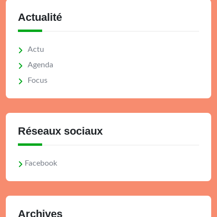
Actualité
Actu
Agenda
Focus
Réseaux sociaux
Facebook
Archives