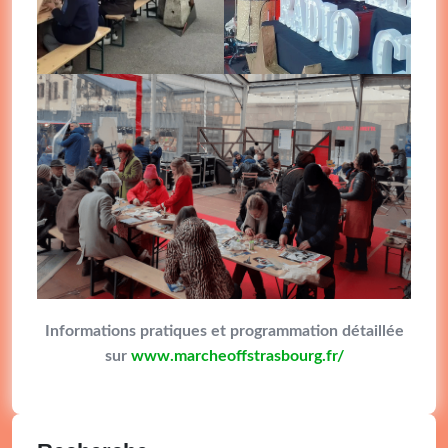
Informations pratiques et programmation détaillée
sur
www.marcheoffstrasbourg.fr/