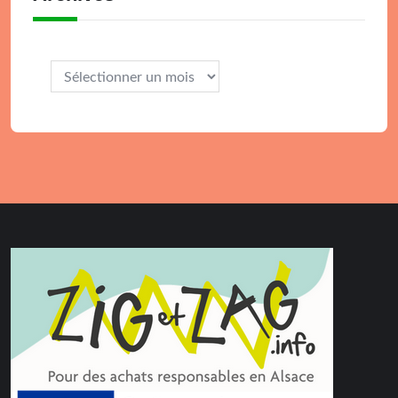
Archives