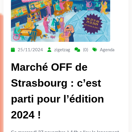
25/11/2024
zigetzag
(0)
Agenda
Marché OFF de
Strasbourg : c’est
parti pour l’édition
2024 !