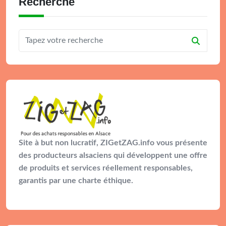
Recherche
Site à but non lucratif, ZIGetZAG.info vous présente
des producteurs alsaciens qui développent une offre
de produits et services réellement responsables,
garantis par une charte éthique.