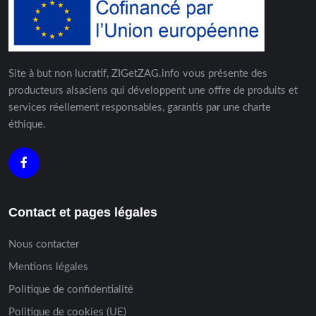
Site à but non lucratif, ZIGetZAG.info vous présente des
producteurs alsaciens qui développent une offre de produits et
services réellement responsables, garantis par une charte
éthique.
Contact et pages légales
Nous contacter
Mentions légales
Politique de confidentialité
Politique de cookies (UE)