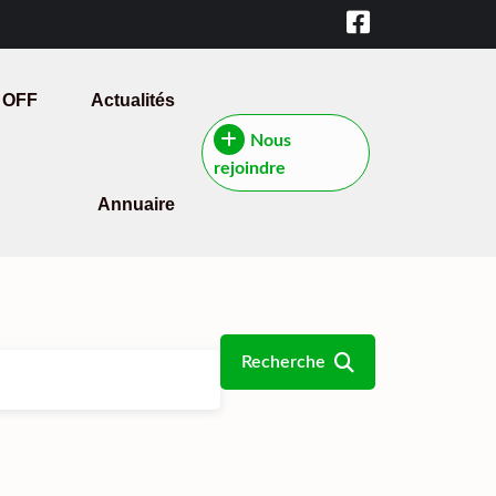
 OFF
Actualités
Nous
rejoindre
Annuaire
Recherche