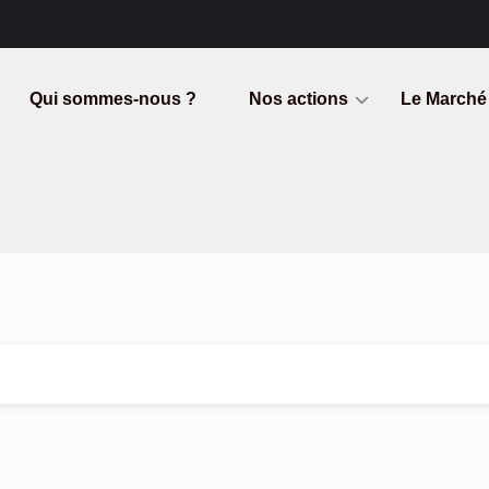
Qui sommes-nous ?
Nos actions
Le Marché