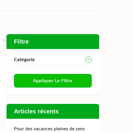
Filtre
Catégorie
Appliquer Le Filtre
Articles récents
Pour des vacances pleines de sens