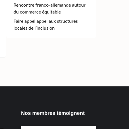
Rencontre franco-allemande autour
du commerce équitable
Faire appel appel aux structures
locales de l’inclusion
Nos membres témoignent