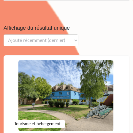
Affichage du résultat unique
Tourisme et hébergement