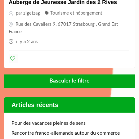
Auberge de Jeunesse Jardin des 2 Rives
par
zigetzag
Tourisme et hébergement
Rue des Cavaliers 9, 67017 Strasbourg , Grand Est
France
il y a 2 ans
Basculer le filtre
Articles récents
Pour des vacances pleines de sens
Rencontre franco-allemande autour du commerce