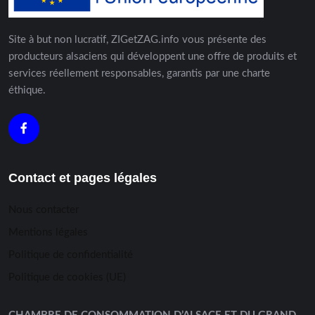
Site à but non lucratif, ZIGetZAG.info vous présente des
producteurs alsaciens qui développent une offre de produits et
services réellement responsables, garantis par une charte
éthique.
Contact et pages légales
Nous contacter
Mentions légales
Politique de confidentialité
Politique de cookies (UE)