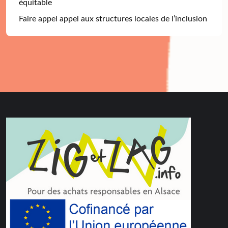
équitable
Faire appel appel aux structures locales de l’inclusion