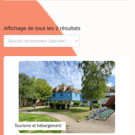
Affichage de tous les 2 résultats
Tourisme et hébergement