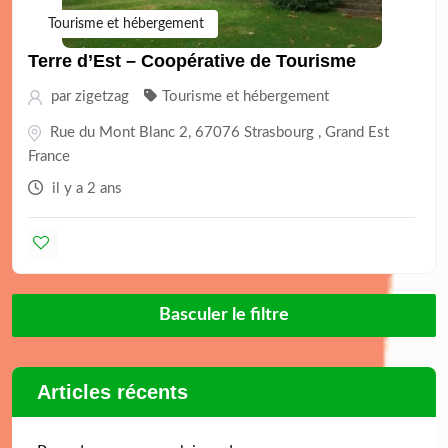
Tourisme et hébergement
Terre d’Est – Coopérative de Tourisme
par
zigetzag
Tourisme et hébergement
Rue du Mont Blanc 2, 67076 Strasbourg , Grand Est
France
il y a 2 ans
Basculer le filtre
Articles récents