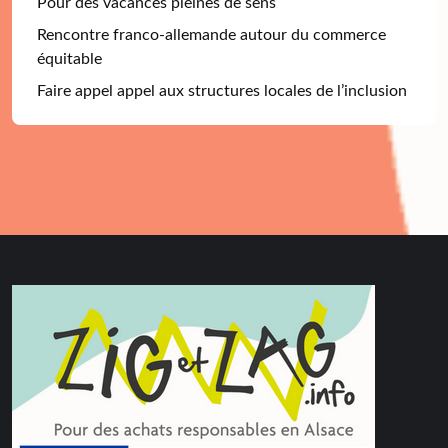
Pour des vacances pleines de sens
Rencontre franco-allemande autour du commerce
équitable
Faire appel appel aux structures locales de l’inclusion