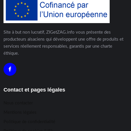
Site à but non lucratif, ZIGetZAG.info vous présente des
producteurs alsaciens qui développent une offre de produits et
services réellement responsables, garantis par une charte
éthique.
Contact et pages légales
Nous contacter
Mentions légales
Politique de confidentialité