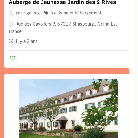
Auberge de Jeunesse Jardin des 2 Rives
par
zigetzag
Tourisme et hébergement
Rue des Cavaliers 9, 67017 Strasbourg , Grand Est
France
il y a 2 ans