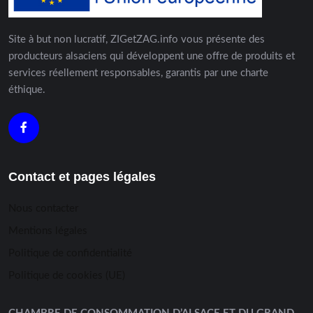
Site à but non lucratif, ZIGetZAG.info vous présente des
producteurs alsaciens qui développent une offre de produits et
services réellement responsables, garantis par une charte
éthique.
Contact et pages légales
Nous contacter
Mentions légales
Politique de confidentialité
Politique de cookies (UE)