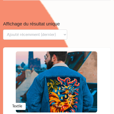
Affichage du résultat unique
Textile