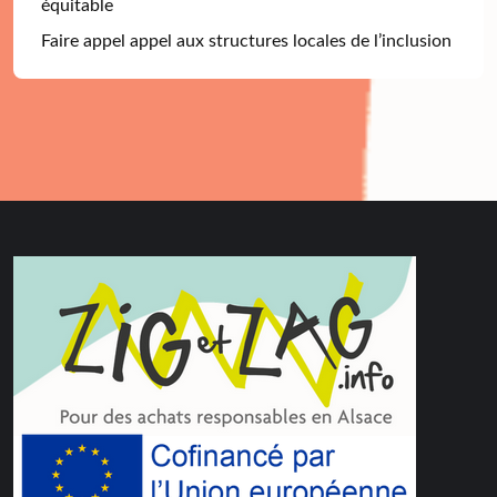
équitable
Faire appel appel aux structures locales de l’inclusion