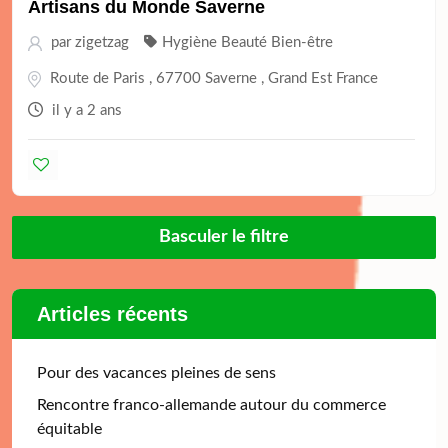
Artisans du Monde Saverne
par
zigetzag
Hygiène Beauté Bien-être
Route de Paris , 67700 Saverne , Grand Est France
il y a 2 ans
Basculer le filtre
Articles récents
Pour des vacances pleines de sens
Rencontre franco-allemande autour du commerce
équitable