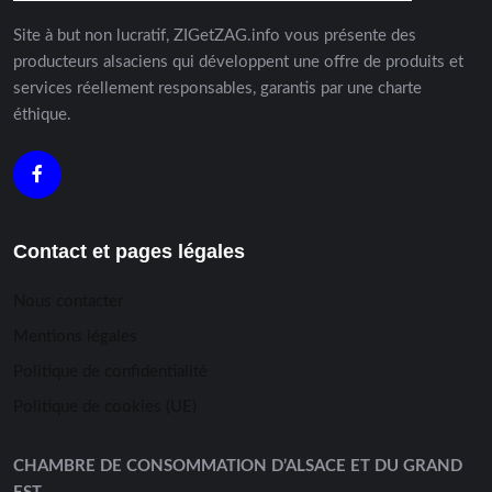
Site à but non lucratif, ZIGetZAG.info vous présente des
producteurs alsaciens qui développent une offre de produits et
services réellement responsables, garantis par une charte
éthique.
Contact et pages légales
Nous contacter
Mentions légales
Politique de confidentialité
Politique de cookies (UE)
CHAMBRE DE CONSOMMATION D’ALSACE ET DU GRAND