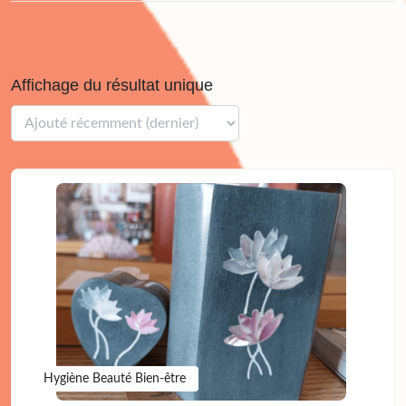
Affichage du résultat unique
Hygiène Beauté Bien-être