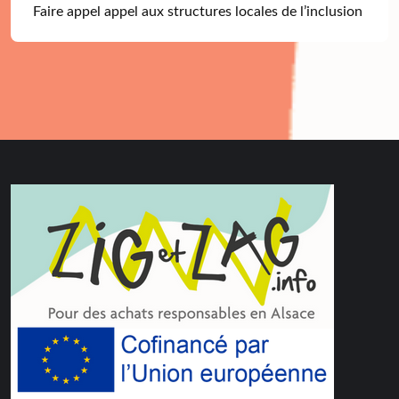
Faire appel appel aux structures locales de l’inclusion