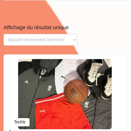
Affichage du résultat unique
Textile