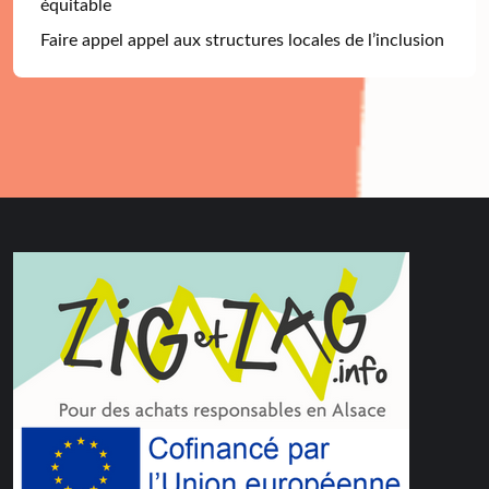
équitable
Faire appel appel aux structures locales de l’inclusion