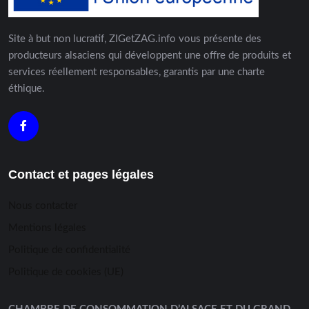
Site à but non lucratif, ZIGetZAG.info vous présente des
producteurs alsaciens qui développent une offre de produits et
services réellement responsables, garantis par une charte
éthique.
Contact et pages légales
Nous contacter
Mentions légales
Politique de confidentialité
Politique de cookies (UE)