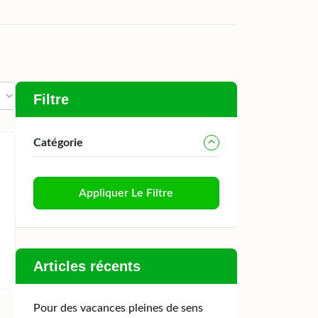
Filtre
Catégorie
Appliquer Le Filtre
Articles récents
Pour des vacances pleines de sens