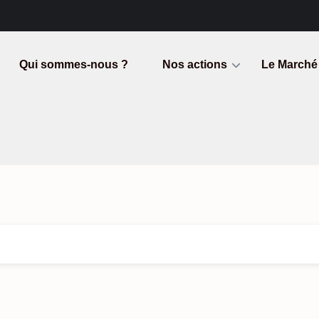
Qui sommes-nous ?
Nos actions
Le Marché