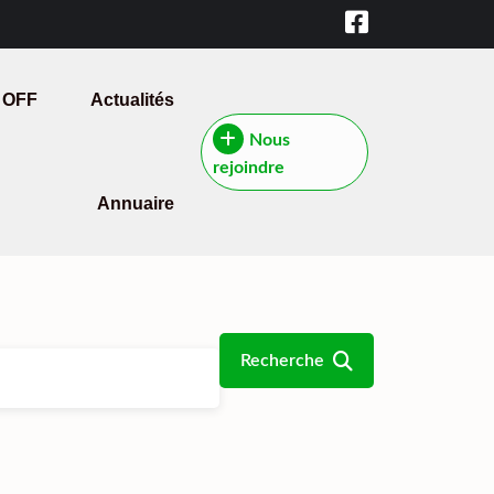
 OFF
Actualités
Nous
rejoindre
Annuaire
Recherche