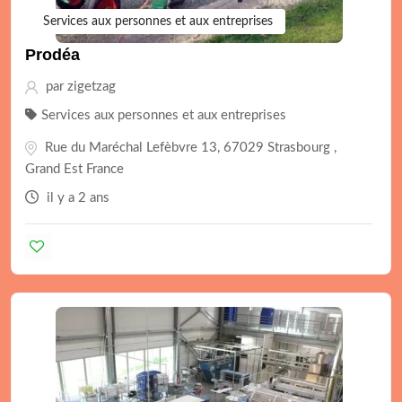
Services aux personnes et aux entreprises
Prodéa
par
zigetzag
Services aux personnes et aux entreprises
Rue du Maréchal Lefèbvre 13, 67029 Strasbourg ,
Grand Est France
il y a 2 ans