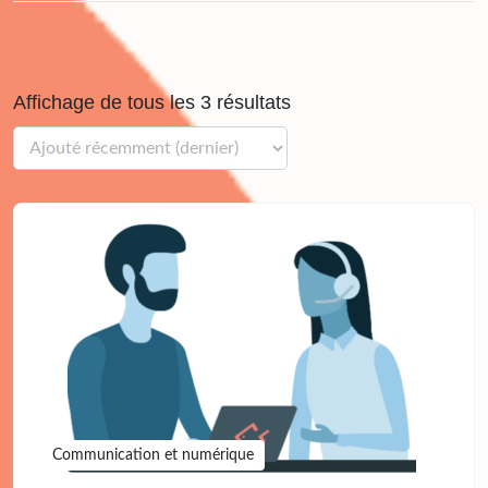
Affichage de tous les 3 résultats
Communication et numérique