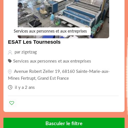
Services aux personnes et aux entreprises
ESAT Les Tournesols
par
zigetzag
Services aux personnes et aux entreprises
Avenue Robert Zeller 19, 68160 Sainte-Marie-aux-
Mines Fertrupt, Grand Est France
il y a 2 ans
Basculer le filtre