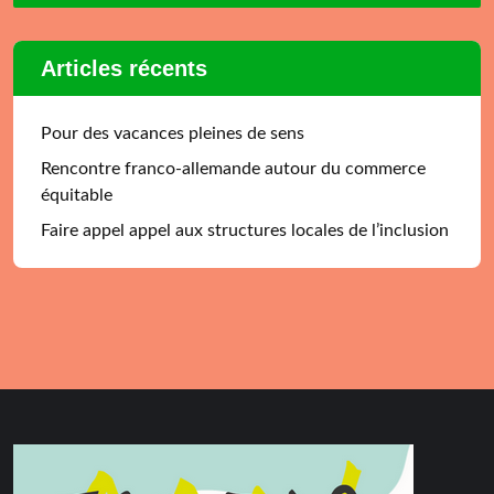
Articles récents
Pour des vacances pleines de sens
Rencontre franco-allemande autour du commerce
équitable
Faire appel appel aux structures locales de l’inclusion