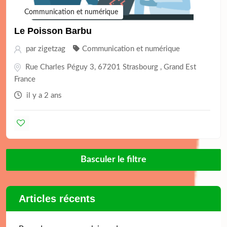
Communication et numérique
Le Poisson Barbu
par
zigetzag
Communication et numérique
Rue Charles Péguy 3, 67201 Strasbourg , Grand Est
France
il y a 2 ans
Basculer le filtre
Articles récents