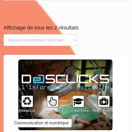
Affichage de tous les 2 résultats
Communication et numérique