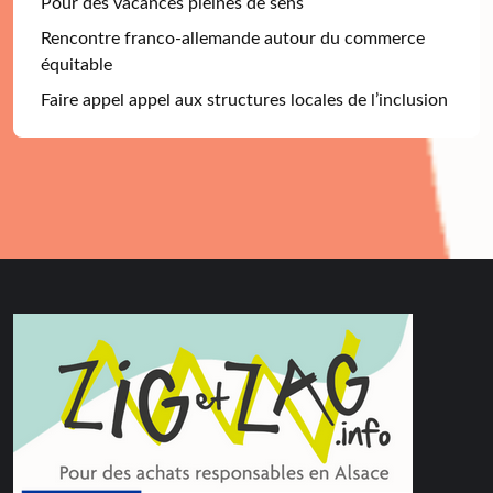
Pour des vacances pleines de sens
Rencontre franco-allemande autour du commerce
équitable
Faire appel appel aux structures locales de l’inclusion