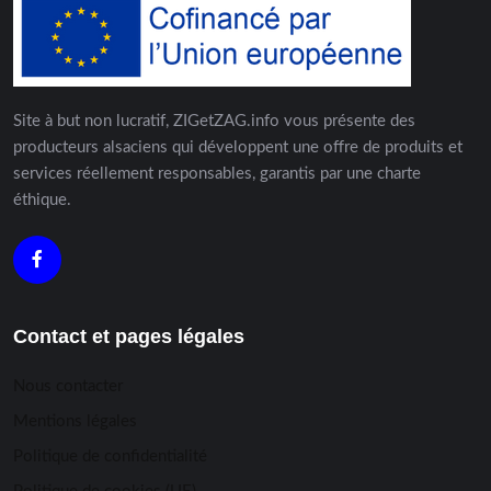
Site à but non lucratif, ZIGetZAG.info vous présente des
producteurs alsaciens qui développent une offre de produits et
services réellement responsables, garantis par une charte
éthique.
Contact et pages légales
Nous contacter
Mentions légales
Politique de confidentialité