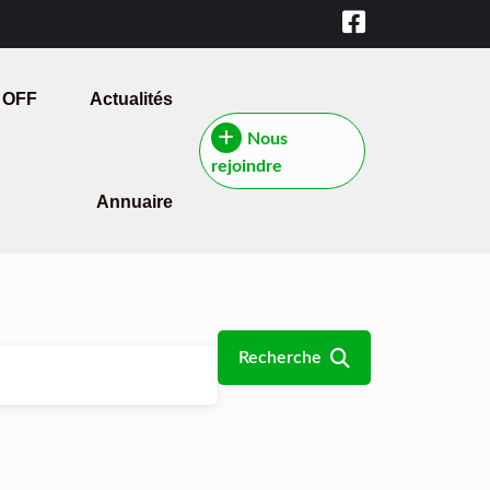
 OFF
Actualités
Nous
rejoindre
Annuaire
Recherche