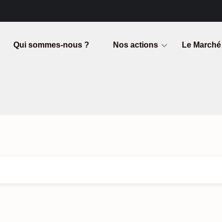
Qui sommes-nous ?
Nos actions
Le Marché