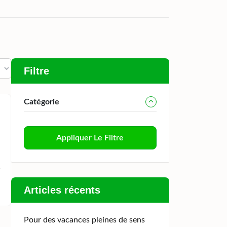
Filtre
Catégorie
Appliquer Le Filtre
Articles récents
Pour des vacances pleines de sens