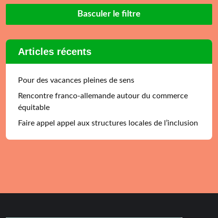
Basculer le filtre
Articles récents
Pour des vacances pleines de sens
Rencontre franco-allemande autour du commerce
équitable
Faire appel appel aux structures locales de l’inclusion