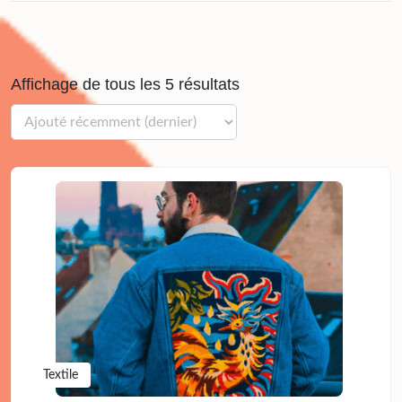
Affichage de tous les 5 résultats
Textile