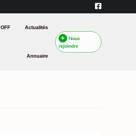
 OFF
Actualités
Nous
rejoindre
Annuaire