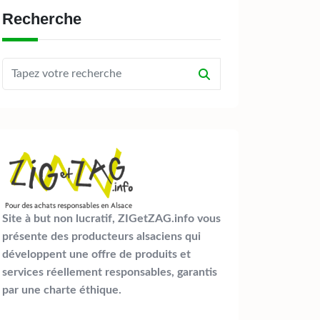
Recherche
Site à but non lucratif, ZIGetZAG.info vous
présente des producteurs alsaciens qui
développent une offre de produits et
services réellement responsables, garantis
par une charte éthique.