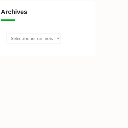
Archives
Archives