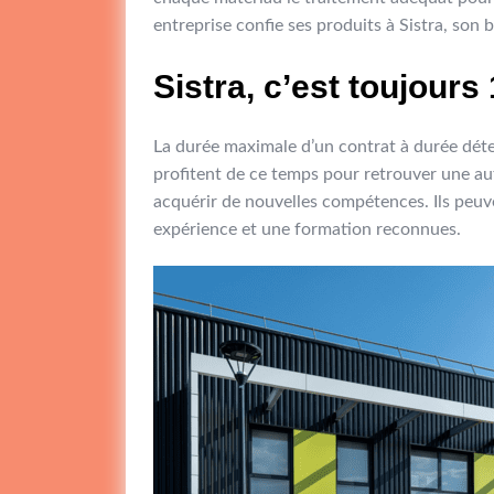
entreprise confie ses produits à Sistra, son 
Sistra, c’est toujours
La durée maximale d’un contrat à durée déter
profitent de ce temps pour retrouver une aut
acquérir de nouvelles compétences. Ils peuve
expérience et une formation reconnues.