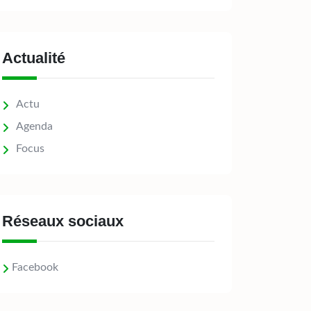
Actualité
Actu
Agenda
Focus
Réseaux sociaux
Facebook