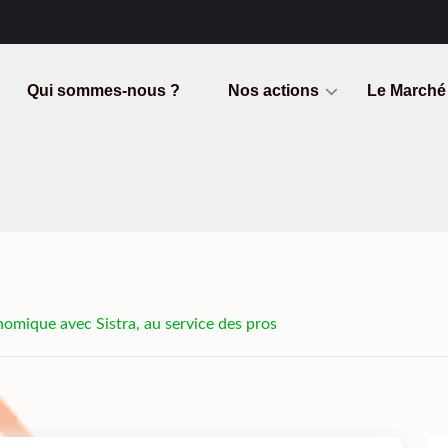
Qui sommes-nous ?
Nos actions
Le Marché
conomique avec Sistra, au service des pros