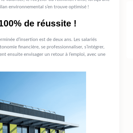
bilan environnemental s’en trouve optimisé !
 100% de réussite !
minée d’insertion est de deux ans. Les salariés
onomie financière, se professionnaliser, s’intégrer,
nt ensuite envisager un retour à l’emploi, avec une