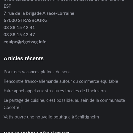
EST
7 rue de la brigade Alsace-Lorraine
67000 STRASBOURG
03 88 15 42 41
03 88 15 42 47
equipe@zigetzag.info
Articles récents
Pour des vacances pleines de sens
Rencontre franco-allemande autour du commerce équitable
Faire appel appel aux structures locales de l’inclusion
Le partage de cuisine, c’est possible, au sein de la communauté
Cocotte !
Vetis ouvre une nouvelle boutique à Schiltigheim