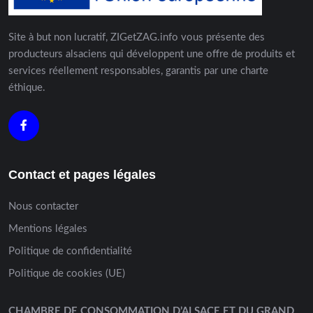
Site à but non lucratif, ZIGetZAG.info vous présente des
producteurs alsaciens qui développent une offre de produits et
services réellement responsables, garantis par une charte
éthique.
Contact et pages légales
Nous contacter
Mentions légales
Politique de confidentialité
Politique de cookies (UE)
CHAMBRE DE CONSOMMATION D’ALSACE ET DU GRAND