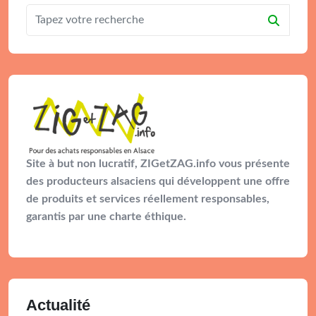
Site à but non lucratif, ZIGetZAG.info vous présente
des producteurs alsaciens qui développent une offre
de produits et services réellement responsables,
garantis par une charte éthique.
Actualité