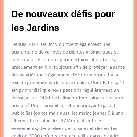
De nouveaux défis pour
les Jardins
Depuis 2017, les JMV cultivent également une
quarantaine de variétés de plantes aromatiques et
médicinales y compris pour certains laboratoires,
uniquement en bio, toujours afin de protéger la santé
des salariés mais également d’offrir un produit à la
fois de proximité et de haute qualité. Pour Fatima, “il
est primordial que nous passions régulièrement un
message sur l’effet de l’alimentation saine sur le corps
humain”. Pour sensibiliser et encourager le grand
public (les jeunes mais aussi les moins jeunes !) à une
alimentation saine, les JMV organisent des
événements, des ateliers de cuisines et des visites :
environ 3000 enfants sont accueillis dans ce cadre