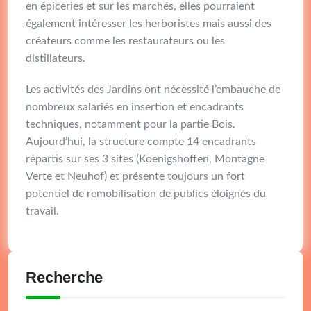
en épiceries et sur les marchés, elles pourraient
également intéresser les herboristes mais aussi des
créateurs comme les restaurateurs ou les
distillateurs.
Les activités des Jardins ont nécessité l’embauche de
nombreux salariés en insertion et encadrants
techniques, notamment pour la partie Bois.
Aujourd’hui, la structure compte 14 encadrants
répartis sur ses 3 sites (Koenigshoffen, Montagne
Verte et Neuhof) et présente toujours un fort
potentiel de remobilisation de publics éloignés du
travail.
Recherche