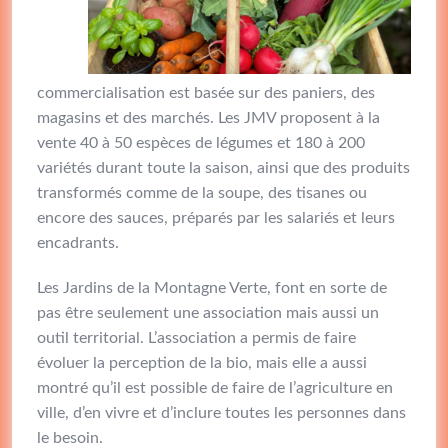
commercialisation est basée sur des paniers, des
magasins et des marchés. Les JMV proposent à la
vente 40 à 50 espèces de légumes et 180 à 200
variétés durant toute la saison, ainsi que des produits
transformés comme de la soupe, des tisanes ou
encore des sauces, préparés par les salariés et leurs
encadrants.
Les Jardins de la Montagne Verte, font en sorte de
pas être seulement une association mais aussi un
outil territorial. L’association a permis de faire
évoluer la perception de la bio, mais elle a aussi
montré qu’il est possible de faire de l’agriculture en
ville, d’en vivre et d’inclure toutes les personnes dans
le besoin.