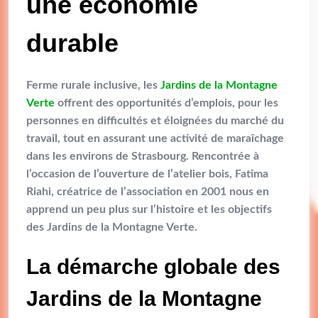
une économie
durable
Ferme rurale inclusive, les
Jardins de la Montagne
Verte
offrent des opportunités d’emplois, pour les
personnes en difficultés et éloignées du marché du
travail, tout en assurant une activité de maraîchage
dans les environs de Strasbourg. Rencontrée à
l’occasion de l’ouverture de l’atelier bois, Fatima
Riahi, créatrice de l’association en 2001 nous en
apprend un peu plus sur l’histoire et les objectifs
des Jardins de la Montagne Verte.
La démarche globale des
Jardins de la Montagne