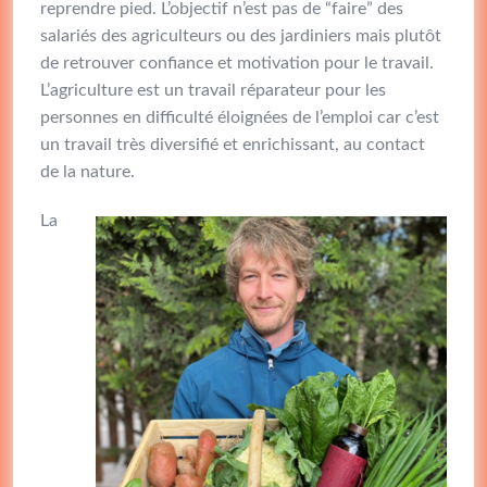
reprendre pied. L’objectif n’est pas de “faire” des
salariés des agriculteurs ou des jardiniers mais plutôt
de retrouver confiance et motivation pour le travail.
L’agriculture est un travail réparateur pour les
personnes en difficulté éloignées de l’emploi car c’est
un travail très diversifié et enrichissant, au contact
de la nature.
La