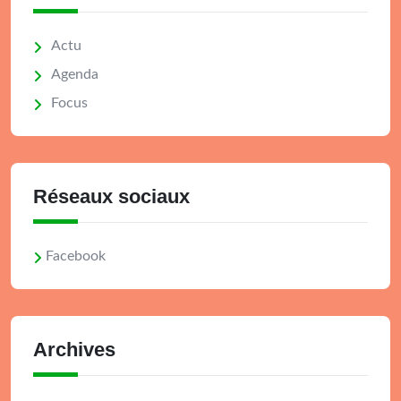
Actu
Agenda
Focus
Réseaux sociaux
Facebook
Archives