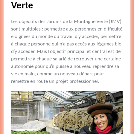
Verte
Les objectifs des Jardins de la Montagne Verte (JMV)
sont multiples : permettre aux personnes en difficulté
éloignées du monde du travail d’y accéder, permettre
à chaque personne qui n’a pas accès aux légumes bio
d’y accéder. Mais l’objectif principal et central est de
permettre à chaque salarié de retrouver une certaine
autonomie pour qu’il puisse à nouveau reprendre sa
vie en main, comme un nouveau départ pour
remettre en route un projet professionnel.