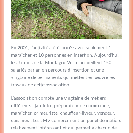
En 2001, l’activité a été lancée avec seulement 1
maraîcher et 10 personnes en insertion. Aujourd’hui,
les Jardins de la Montagne Verte accueillent 150
salariés par an en parcours d’insertion et une
vingtaine de permanents qui mettent en œuvre les
travaux de cette association.
L’association compte une vingtaine de métiers
différents : jardinier, préparateur de commande,
maraîcher, primeuriste, chauffeur-livreur, vendeur,
cuisinier… Les JMV comprennent un panel de métiers
relativement intéressant et qui permet à chacun de