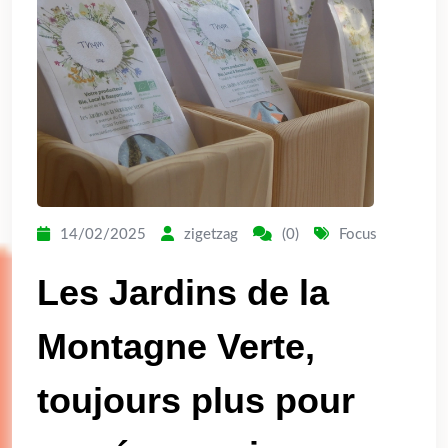
14/02/2025
zigetzag
(0)
Focus
Les Jardins de la
Montagne Verte,
toujours plus pour