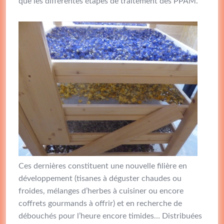
que les différentes étapes de traitement des PPAM.
Ces dernières constituent une nouvelle filière en
développement (tisanes à déguster chaudes ou
froides, mélanges d’herbes à cuisiner ou encore
coffrets gourmands à offrir) et en recherche de
débouchés pour l’heure encore timides… Distribuées