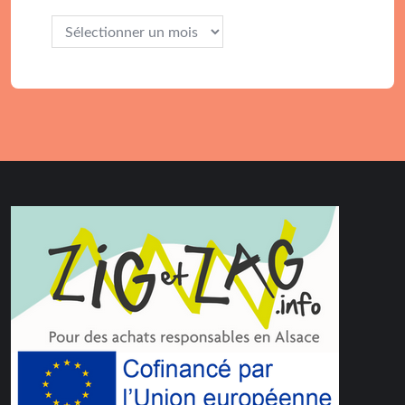
Archives