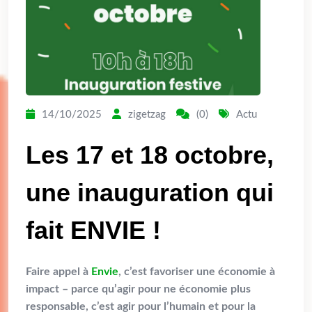
14/10/2025
zigetzag
(0)
Actu
Les 17 et 18 octobre,
une inauguration qui
fait ENVIE !
Faire appel à
Envie
, c’est favoriser une économie à
impact – parce qu’agir pour ne économie plus
responsable, c’est agir pour l’humain et pour la