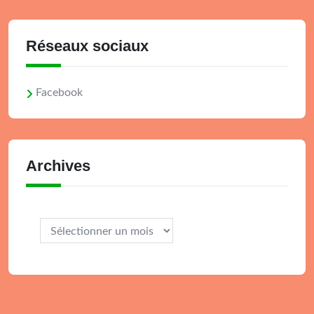
Réseaux sociaux
Facebook
Archives
Archives