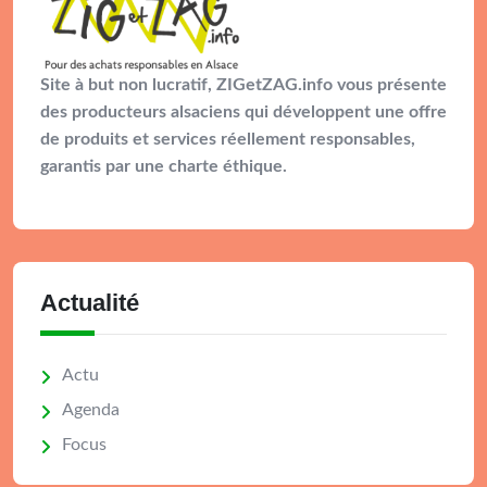
Site à but non lucratif, ZIGetZAG.info vous présente
des producteurs alsaciens qui développent une offre
de produits et services réellement responsables,
garantis par une charte éthique.
Actualité
Actu
Agenda
Focus