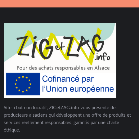
Site à but non lucratif, ZIGetZAG.info vous présente des
producteurs alsaciens qui développent une offre de produits et
services réellement responsables, garantis par une charte
éthique.