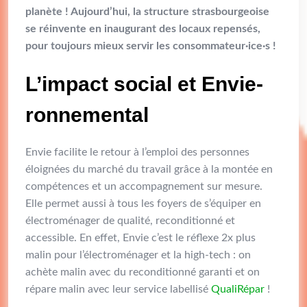
planète ! Aujourd’hui, la structure strasbourgeoise
se réinvente en inaugurant des locaux repensés,
pour toujours mieux servir les consommateur·ice·s !
L’impact social et Envie-
ronnemental
Envie facilite le retour à l’emploi des personnes
éloignées du marché du travail grâce à la montée en
compétences et un accompagnement sur mesure.
Elle permet aussi à tous les foyers de s’équiper en
électroménager de qualité, reconditionné et
accessible. En effet, Envie c’est le réflexe 2x plus
malin pour l’électroménager et la high-tech : on
achète malin avec du reconditionné garanti et on
répare malin avec leur service labellisé
QualiRépar
!