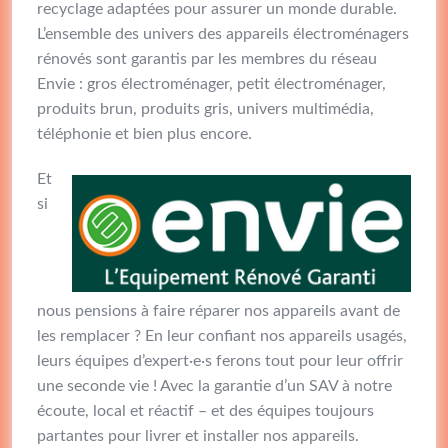
recyclage adaptées pour assurer un monde durable.
L’ensemble des univers des appareils électroménagers
rénovés sont garantis par les membres du réseau
Envie : gros électroménager, petit électroménager,
produits brun, produits gris, univers multimédia,
téléphonie et bien plus encore.
Et
si
nous pensions à faire réparer nos appareils avant de
les remplacer ? En leur confiant nos appareils usagés,
leurs équipes d’expert·e·s ferons tout pour leur offrir
une seconde vie ! Avec la garantie d’un SAV à notre
écoute, local et réactif – et des équipes toujours
partantes pour livrer et installer nos appareils.