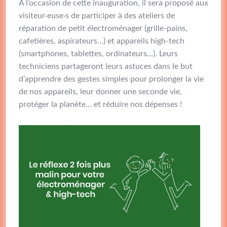
À l’occasion de cette inauguration, il sera proposé aux
visiteur·euse·s de participer à des ateliers de
réparation de petit électroménager (grille-pains,
cafetières, aspirateurs…) et appareils high-tech
(smartphones, tablettes, ordinateurs…). Leurs
techniciens partageront leurs astuces dans le but
d’apprendre des gestes simples pour prolonger la vie
de nos appareils, leur donner une seconde vie,
protéger la planète… et réduire nos dépenses !