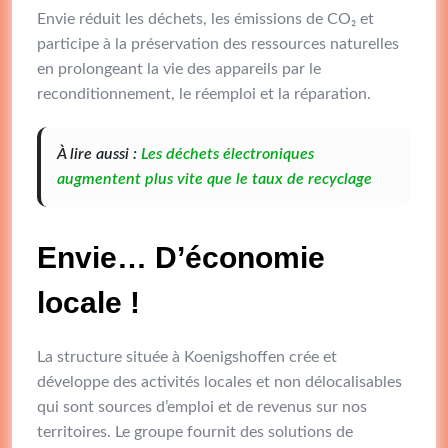
Envie réduit les déchets, les émissions de CO₂ et
participe à la préservation des ressources naturelles
en prolongeant la vie des appareils par le
reconditionnement, le réemploi et la réparation.
À lire aussi :
Les déchets électroniques
augmentent plus vite que le taux de recyclage
Envie… D’économie
locale !
La structure située à Koenigshoffen crée et
développe des activités locales et non délocalisables
qui sont sources d’emploi et de revenus sur nos
territoires. Le groupe fournit des solutions de