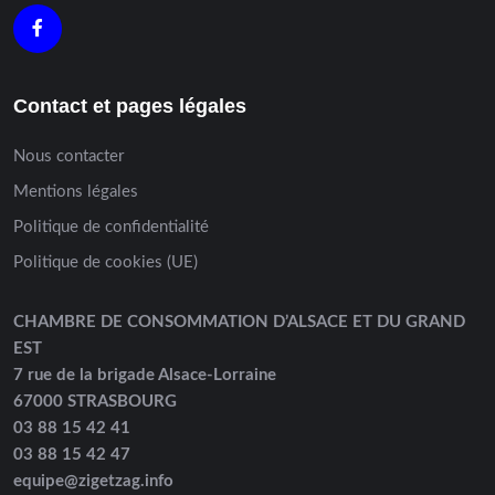
Contact et pages légales
Nous contacter
Mentions légales
Politique de confidentialité
Politique de cookies (UE)
CHAMBRE DE CONSOMMATION D’ALSACE ET DU GRAND
EST
7 rue de la brigade Alsace-Lorraine
67000 STRASBOURG
03 88 15 42 41
03 88 15 42 47
equipe@zigetzag.info