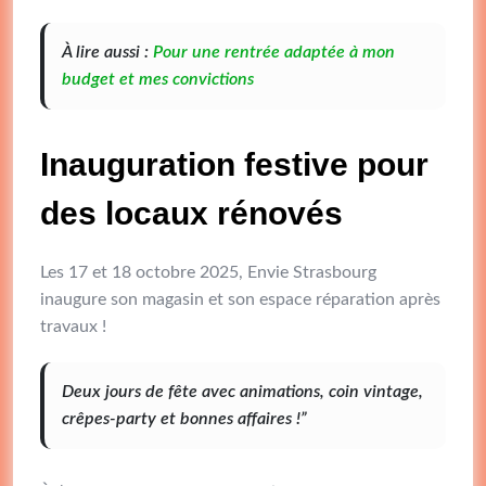
À lire aussi :
Pour une rentrée adaptée à mon
budget et mes convictions
Inauguration festive pour
des locaux rénovés
Les 17 et 18 octobre 2025, Envie Strasbourg
inaugure son magasin et son espace réparation après
travaux !
Deux jours de fête avec animations, coin vintage,
crêpes-party et bonnes affaires !”