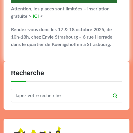
Attention, les places sont limitées – inscription
gratuite >
ICI
<
Rendez-vous donc les 17 & 18 octobre 2025, de
10h-18h, chez Envie Strasbourg – 6 rue Herrade
dans le quartier de Koenigshoffen à Strasbourg.
Recherche