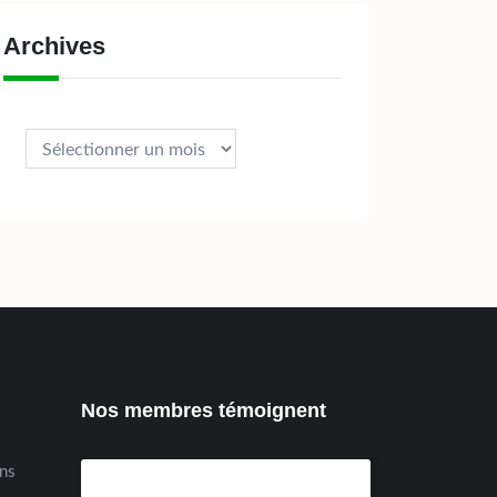
Archives
Archives
Nos membres témoignent
ens