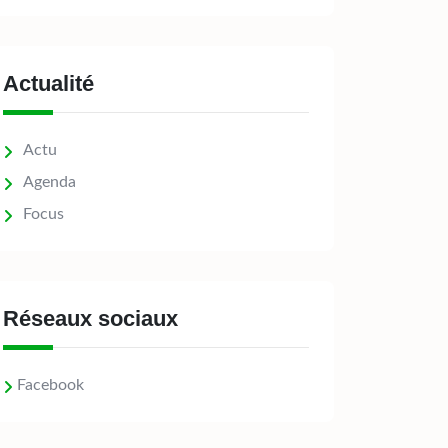
Actualité
Actu
Agenda
Focus
Réseaux sociaux
Facebook