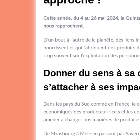
Cette année, du 4 au 26 mai 2024, la Quinz
nous rapprochent.
D’un bout à l’autre de la planète, des liens i
nourrissent et qui fabriquent nos produits 
trop souvent sur l’exploitation des personne
Donner du sens à sa 
s’attacher à ses impa
Dans les pays du Sud comme en France, le con
économiques des producteur·rice·s et les 
amener à changer nos manières de produire 
De Strasbourg à Metz en passant par Saver