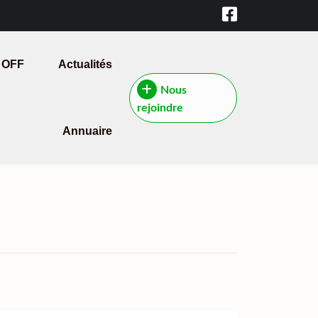
 OFF
Actualités
Nous
rejoindre
Annuaire