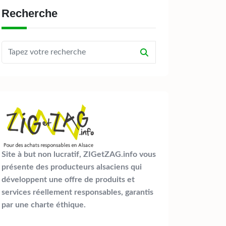
Recherche
Site à but non lucratif, ZIGetZAG.info vous
présente des producteurs alsaciens qui
développent une offre de produits et
services réellement responsables, garantis
par une charte éthique.