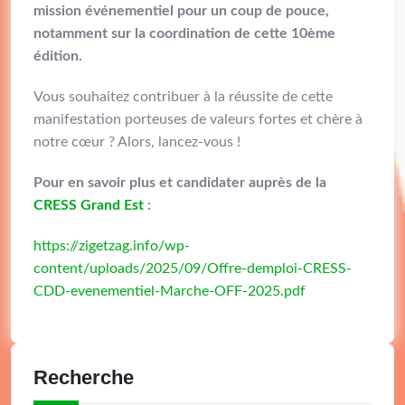
mission événementiel pour un coup de pouce,
notamment sur la coordination de cette 10ème
édition.
Vous souhaitez contribuer à la réussite de cette
manifestation porteuses de valeurs fortes et chère à
notre cœur ? Alors, lancez-vous !
Pour en savoir plus et candidater auprès de la
CRESS Grand Est
:
https://zigetzag.info/wp-
content/uploads/2025/09/Offre-demploi-CRESS-
CDD-evenementiel-Marche-OFF-2025.pdf
Recherche