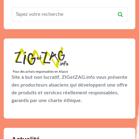
Site à but non lucratif, ZIGetZAG.info vous présente
des producteurs alsaciens qui développent une offre
de produits et services réellement responsables,
garantis par une charte éthique.