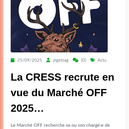
25/09/2025
zigetzag
(0)
Actu
La CRESS recrute en
vue du Marché OFF
2025…
Le Marché OFF recherche sa ou son chargé·e de