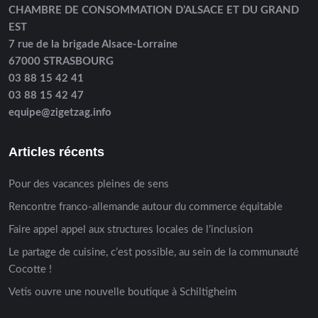
CHAMBRE DE CONSOMMATION D’ALSACE ET DU GRAND
EST
7 rue de la brigade Alsace-Lorraine
67000 STRASBOURG
03 88 15 42 41
03 88 15 42 47
equipe@zigetzag.info
Articles récents
Pour des vacances pleines de sens
Rencontre franco-allemande autour du commerce équitable
Faire appel appel aux structures locales de l’inclusion
Le partage de cuisine, c’est possible, au sein de la communauté
Cocotte !
Vetis ouvre une nouvelle boutique à Schiltigheim