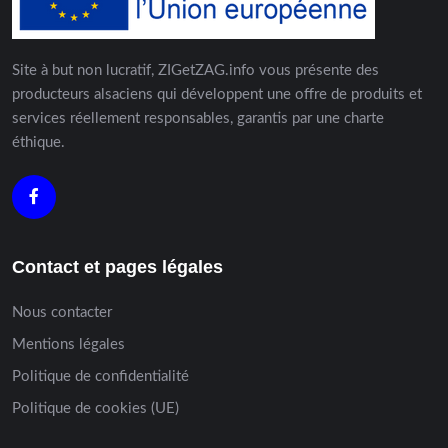
Site à but non lucratif, ZIGetZAG.info vous présente des
producteurs alsaciens qui développent une offre de produits et
services réellement responsables, garantis par une charte
éthique.
Contact et pages légales
Nous contacter
Mentions légales
Politique de confidentialité
Politique de cookies (UE)