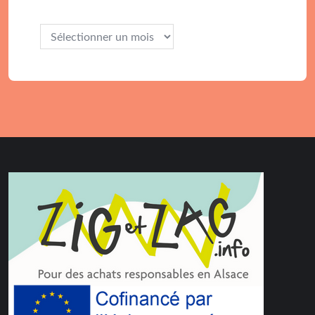
Archives