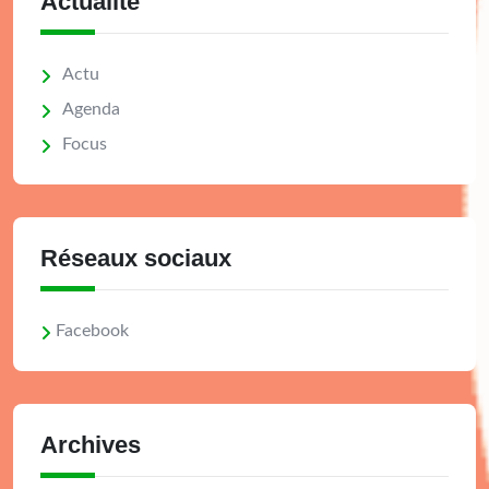
Actualité
Actu
Agenda
Focus
Réseaux sociaux
Facebook
Archives