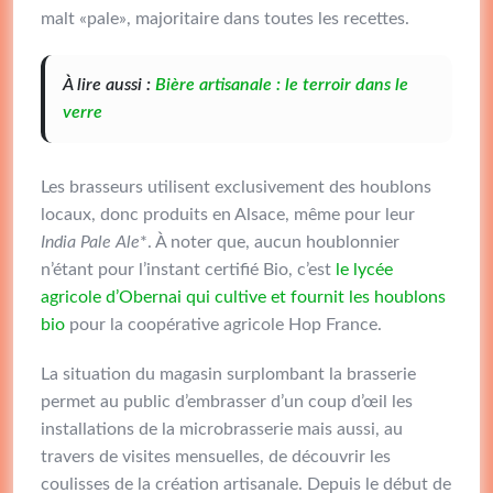
malt «pale», majoritaire dans toutes les recettes.
À lire aussi :
Bière artisanale : le terroir dans le
verre
Les brasseurs utilisent exclusivement des houblons
locaux, donc produits en Alsace, même pour leur
India Pale Ale
*. À noter que, aucun houblonnier
n’étant pour l’instant certifié Bio, c’est
le lycée
agricole d’Obernai qui cultive et fournit les houblons
bio
pour la coopérative agricole Hop France.
La situation du magasin surplombant la brasserie
permet au public d’embrasser d’un coup d’œil les
installations de la microbrasserie mais aussi, au
travers de visites mensuelles, de découvrir les
coulisses de la création artisanale. Depuis le début de