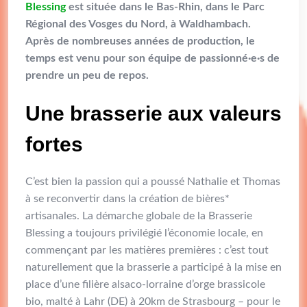
Blessing
est située dans le Bas-Rhin, dans le Parc
Régional des Vosges du Nord, à Waldhambach.
Après de nombreuses années de production, le
temps est venu pour son équipe de passionné·e·s de
prendre un peu de repos.
Une brasserie aux valeurs
fortes
C’est bien la passion qui a poussé Nathalie et Thomas
à se reconvertir dans la création de bières*
artisanales. La démarche globale de la Brasserie
Blessing a toujours privilégié l’économie locale, en
commençant par les matières premières : c’est tout
naturellement que la brasserie a participé à la mise en
place d’une filière alsaco-lorraine d’orge brassicole
bio, malté à Lahr (DE) à 20km de Strasbourg – pour le