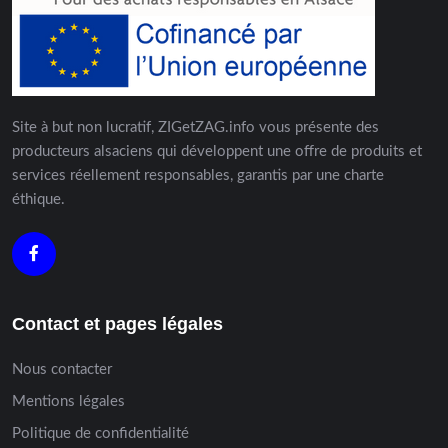
Site à but non lucratif, ZIGetZAG.info vous présente des
producteurs alsaciens qui développent une offre de produits et
services réellement responsables, garantis par une charte
éthique.
Contact et pages légales
Nous contacter
Mentions légales
Politique de confidentialité