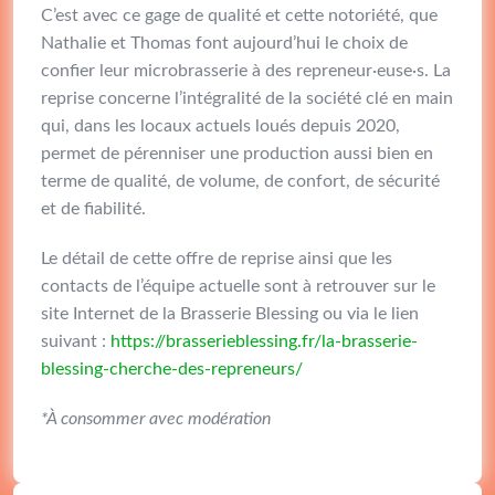
C’est avec ce gage de qualité et cette notoriété, que
Nathalie et Thomas font aujourd’hui le choix de
confier leur microbrasserie à des repreneur·euse·s. La
reprise concerne l’intégralité de la société clé en main
qui, dans les locaux actuels loués depuis 2020,
permet de pérenniser une production aussi bien en
terme de qualité, de volume, de confort, de sécurité
et de fiabilité.
Le détail de cette offre de reprise ainsi que les
contacts de l’équipe actuelle sont à retrouver sur le
site Internet de la Brasserie Blessing ou via le lien
suivant :
https://brasserieblessing.fr/la-brasserie-
blessing-cherche-des-repreneurs/
*À consommer avec modération