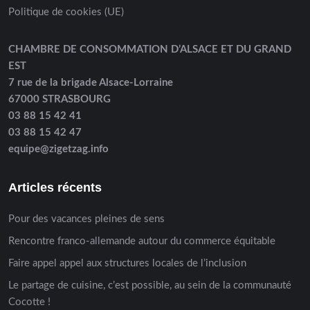
Politique de cookies (UE)
CHAMBRE DE CONSOMMATION D’ALSACE ET DU GRAND
EST
7 rue de la brigade Alsace-Lorraine
67000 STRASBOURG
03 88 15 42 41
03 88 15 42 47
equipe@zigetzag.info
Articles récents
Pour des vacances pleines de sens
Rencontre franco-allemande autour du commerce équitable
Faire appel appel aux structures locales de l’inclusion
Le partage de cuisine, c’est possible, au sein de la communauté
Cocotte !