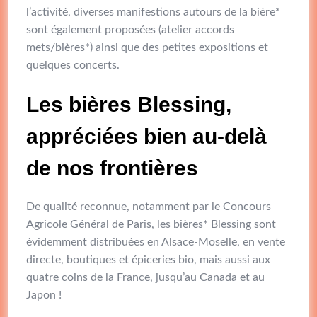
l’activité, diverses manifestions autours de la bière*
sont également proposées (atelier accords
mets/bières*) ainsi que des petites expositions et
quelques concerts.
Les bières Blessing,
appréciées bien au-delà
de nos frontières
De qualité reconnue, notamment par le Concours
Agricole Général de Paris, les bières* Blessing sont
évidemment distribuées en Alsace-Moselle, en vente
directe, boutiques et épiceries bio, mais aussi aux
quatre coins de la France, jusqu’au Canada et au
Japon !