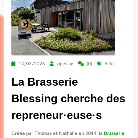
13/03/2026
zigetzag
(0)
Actu
La Brasserie
Blessing cherche des
repreneur·euse·s
Créée par Thomas et Nathalie en 2014, la
Brasserie