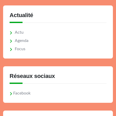
Actualité
Actu
Agenda
Focus
Réseaux sociaux
Facebook