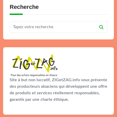
Recherche
Site à but non lucratif, ZIGetZAG.info vous présente
des producteurs alsaciens qui développent une offre
de produits et services réellement responsables,
garantis par une charte éthique.