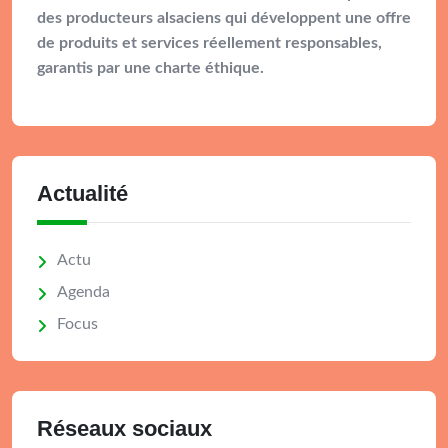
des producteurs alsaciens qui développent une offre
de produits et services réellement responsables,
garantis par une charte éthique.
Actualité
Actu
Agenda
Focus
Réseaux sociaux