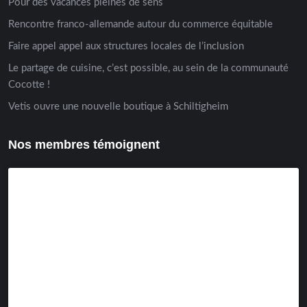
Pour des vacances pleines de sens
Rencontre franco-allemande autour du commerce équitable
Faire appel appel aux structures locales de l’inclusion
Le partage de cuisine, c’est possible, au sein de la communauté
Cocotte !
Vetis ouvre une nouvelle boutique à Schiltigheim
Nos membres témoignent