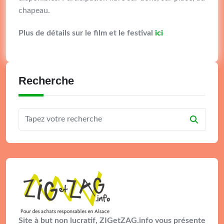
chapeau.
Plus de détails sur le film et le festival
ici
Recherche
Site à but non lucratif, ZIGetZAG.info vous présente