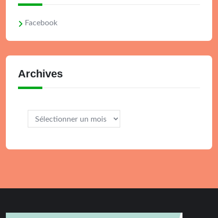
Facebook
Archives
Archives