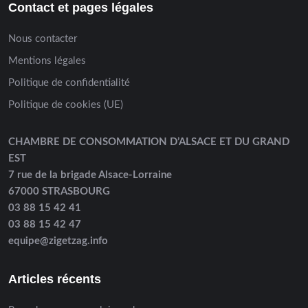
Contact et pages légales
Nous contacter
Mentions légales
Politique de confidentialité
Politique de cookies (UE)
CHAMBRE DE CONSOMMATION D’ALSACE ET DU GRAND
EST
7 rue de la brigade Alsace-Lorraine
67000 STRASBOURG
03 88 15 42 41
03 88 15 42 47
equipe@zigetzag.info
Articles récents