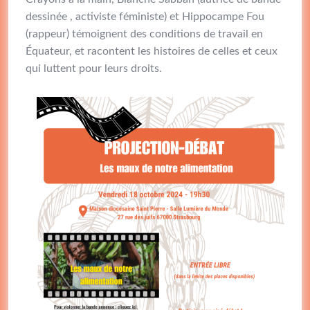
dessinée , activiste féministe) et Hippocampe Fou
(rappeur) témoignent des conditions de travail en
Équateur, et racontent les histoires de celles et ceux
qui luttent pour leurs droits.