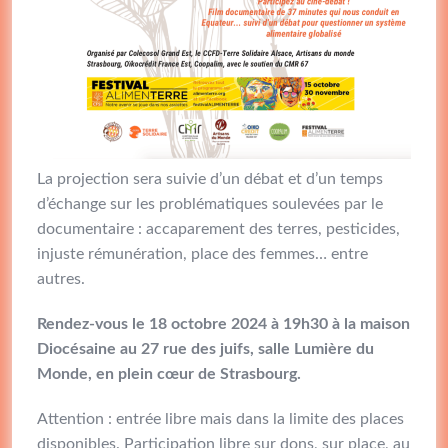
La projection sera suivie d’un débat et d’un temps
d’échange sur les problématiques soulevées par le
documentaire : accaparement des terres, pesticides,
injuste rémunération, place des femmes… entre
autres.
Rendez-vous le 18 octobre 2024 à 19h30 à la maison
Diocésaine au 27 rue des juifs, salle Lumière du
Monde, en plein cœur de Strasbourg.
Attention : entrée libre mais dans la limite des places
disponibles. Participation libre sur dons, sur place, au