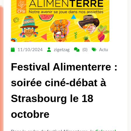
11/10/2024
zigetzag
(0)
Actu
Festival Alimenterre :
soirée ciné-débat à
Strasbourg le 18
octobre