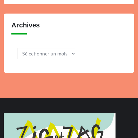
Archives
Archives