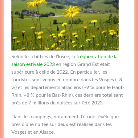
Selon les chiffres de l’Insee, la
fréquentation de la
saison estivale 2023
en région Grand Est était
supérieure à celle de 2022. En particulier, les
touristes sont venus en nombre dans les Vosges (+8
%) et les départements alsaciens (+9 % pour le Haut-
Rhin, +8 % pour le Bas-Rhin), ces derniers totalisant
près de 7 millions de nuitées sur l’été 2023.
Dans les campings, notamment, l’étude révèle que
près d’une nuitée sur deux est réalisée dans les
Vosges et en Alsace.