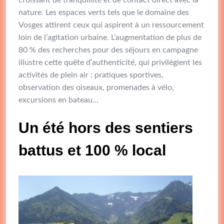
croissant de tranquillité et de contact direct avec la
nature. Les espaces verts tels que le domaine des
Vosges attirent ceux qui aspirent à un ressourcement
loin de l’agitation urbaine. L’augmentation de plus de
80 % des recherches pour des séjours en campagne
illustre cette quête d’authenticité, qui privilégient les
activités de plein air : pratiques sportives,
observation des oiseaux, promenades à vélo,
excursions en bateau…
Un été hors des sentiers
battus et 100 % local