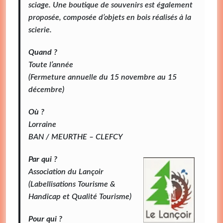
sciage. Une boutique de souvenirs est également
proposée, composée d’objets en bois réalisés à la
scierie.
Quand ?
Toute l’année
(Fermeture annuelle du 15 novembre au 15
décembre)
Où ?
Lorraine
BAN / MEURTHE – CLEFCY
Par qui ?
Association du Lançoir
(Labellisations Tourisme &
Handicap et Qualité Tourisme)
Pour qui ?