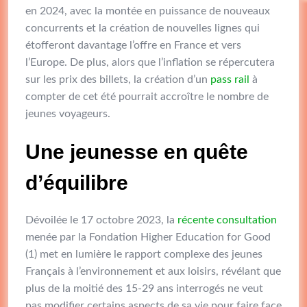
en 2024, avec la montée en puissance de nouveaux
concurrents et la création de nouvelles lignes qui
étofferont davantage l’offre en France et vers
l’Europe. De plus, alors que l’inflation se répercutera
sur les prix des billets, la création d’un
pass rail
à
compter de cet été pourrait accroître le nombre de
jeunes voyageurs.
Une jeunesse en quête
d’équilibre
Dévoilée le 17 octobre 2023, la
récente consultation
menée par la Fondation Higher Education for Good
(1) met en lumière le rapport complexe des jeunes
Français à l’environnement et aux loisirs, révélant que
plus de la moitié des 15-29 ans interrogés ne veut
pas modifier certains aspects de sa vie pour faire face