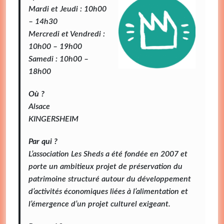
Mardi et Jeudi : 10h00
– 14h30
Mercredi et Vendredi :
10h00 – 19h00
Samedi : 10h00 –
18h00
Où ?
Alsace
KINGERSHEIM
Par qui ?
L’association Les Sheds a été fondée en 2007 et
porte un ambitieux projet de préservation du
patrimoine structuré autour du développement
d’activités économiques liées à l’alimentation et
l’émergence d’un projet culturel exigeant.