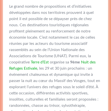
Le grand nombre de propositions et d’initiatives
développées dans nos territoires prouvent à quel
point il est possible de se dépayser près de chez
nous. Ces destinations touristiques régionales
profitent pleinement au renforcement de notre
économie locale. C’est notamment le cas de celles
réunies par les acteurs du tourisme associatif
rassemblés au sein de l’Union Nationale des
Associations de Tourisme (UNAT). Parmi eux, la
coopérative
Terre d’Est
organise sa
9ème
Nuit des
Refuges Estivale
,
les 29 et 30 juin prochains : un
événement chaleureux et dynamique qui invite à
passer la nuit au cœur du Massif des Vosges, tout en
explorant l’univers des refuges sous le soleil d’été. À
cette occasion, différentes activités sportives,
insolites, culturelles et familiales seront proposées :
randonnées, chasse au trésor, sylvothérapie,