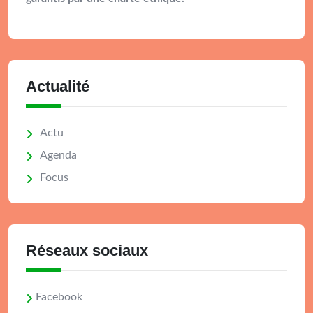
Actualité
Actu
Agenda
Focus
Réseaux sociaux
Facebook