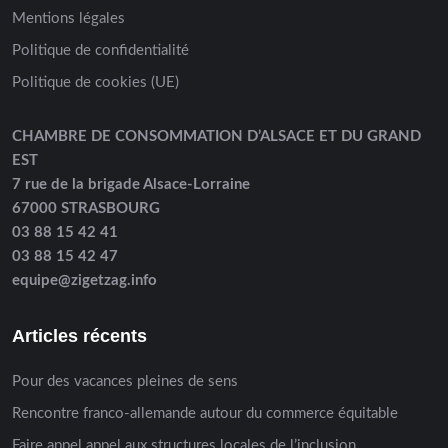
Mentions légales
Politique de confidentialité
Politique de cookies (UE)
CHAMBRE DE CONSOMMATION D’ALSACE ET DU GRAND
EST
7 rue de la brigade Alsace-Lorraine
67000 STRASBOURG
03 88 15 42 41
03 88 15 42 47
equipe@zigetzag.info
Articles récents
Pour des vacances pleines de sens
Rencontre franco-allemande autour du commerce équitable
Faire appel appel aux structures locales de l’inclusion