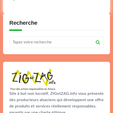
Recherche
Site à but non lucratif, ZIGetZAG.info vous présente
des producteurs alsaciens qui développent une offre
de produits et services réellement responsables,
garantis par une charte éthique.