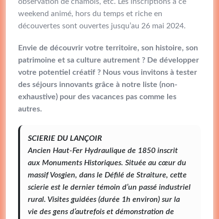
observation de chamois, etc. Les inscriptions à ce
weekend animé, hors du temps et riche en
découvertes sont ouvertes jusqu’au 26 mai 2024.
Envie de découvrir votre territoire, son histoire, son
patrimoine et sa culture autrement ? De développer
votre potentiel créatif ? Nous vous invitons à tester
des séjours innovants grâce à notre liste (non-
exhaustive) pour des vacances pas comme les
autres.
SCIERIE DU LANÇOIR
Ancien Haut-Fer Hydraulique de 1850 inscrit
aux Monuments Historiques. Située au cœur du
massif Vosgien, dans le Défilé de Straiture, cette
scierie est le dernier témoin d’un passé industriel
rural. Visites guidées (durée 1h environ) sur la
vie des gens d’autrefois et démonstration de