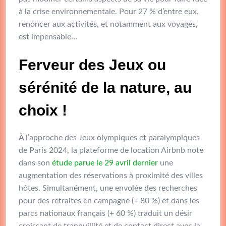
à la crise environnementale. Pour 27 % d’entre eux,
renoncer aux activités, et notamment aux voyages,
est impensable…
Ferveur des Jeux ou
sérénité de la nature, au
choix !
À l’approche des Jeux olympiques et paralympiques
de Paris 2024, la plateforme de location Airbnb note
dans son
étude parue le 29 avril dernier
une
augmentation des réservations à proximité des villes
hôtes. Simultanément, une envolée des recherches
pour des retraites en campagne (+ 80 %) et dans les
parcs nationaux français (+ 60 %) traduit un désir