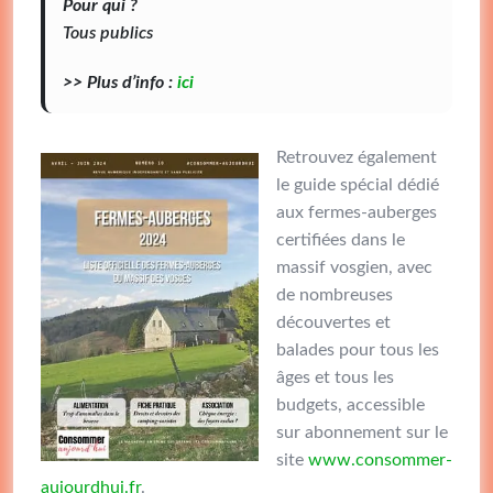
Pour qui ?
Tous publics
>> Plus d’info :
ici
Retrouvez également
le guide spécial dédié
aux fermes-auberges
certifiées dans le
massif vosgien, avec
de nombreuses
découvertes et
balades pour tous les
âges et tous les
budgets, accessible
sur abonnement sur le
site
www.consommer-
aujourdhui.fr
.