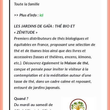
Toute la famille
>> Plus d’info :
ici
LES JARDINS DE GAÏA : THÉ BIO ET
« ZÉNITUDE »
Premiers distributeurs de thés biologiques et
équitables en France, proposant une sélection de
thé et de tisanes bios ainsi que des livres et
accessoires (tasses et théières, encens, kimono,
etc.).
Découvrez également la
Maison de thé
,
conçue et pensée pour inviter le visiteur à la
contemplation et à la méditation autour d’une
tasse de thé, dans un cadre calme et reposant,
entouré de jardins japonais.
Quand ?
Du mardi au samedi de