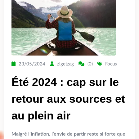
23/05/2024
zigetzag
(0)
Focus
Été 2024 : cap sur le
retour aux sources et
au plein air
Malgré l’inflation, l’envie de partir reste si forte que