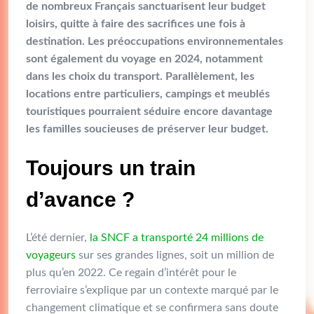
de nombreux Français sanctuarisent leur budget
loisirs, quitte à faire des sacrifices une fois à
destination. Les préoccupations environnementales
sont également du voyage en 2024, notamment
dans les choix du transport. Parallèlement, les
locations entre particuliers, campings et meublés
touristiques pourraient séduire encore davantage
les familles soucieuses de préserver leur budget.
Toujours un train
d’avance ?
L’été dernier,
la SNCF a transporté 24 millions de
voyageurs
sur ses grandes lignes, soit un million de
plus qu’en 2022. Ce regain d’intérêt pour le
ferroviaire s’explique par un contexte marqué par le
changement climatique et se confirmera sans doute