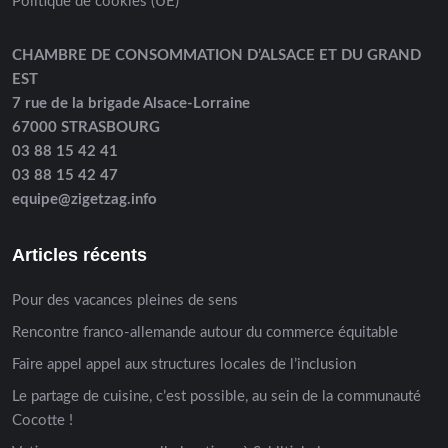
Politique de cookies (UE)
CHAMBRE DE CONSOMMATION D’ALSACE ET DU GRAND
EST
7 rue de la brigade Alsace-Lorraine
67000 STRASBOURG
03 88 15 42 41
03 88 15 42 47
equipe@zigetzag.info
Articles récents
Pour des vacances pleines de sens
Rencontre franco-allemande autour du commerce équitable
Faire appel appel aux structures locales de l’inclusion
Le partage de cuisine, c’est possible, au sein de la communauté
Cocotte !