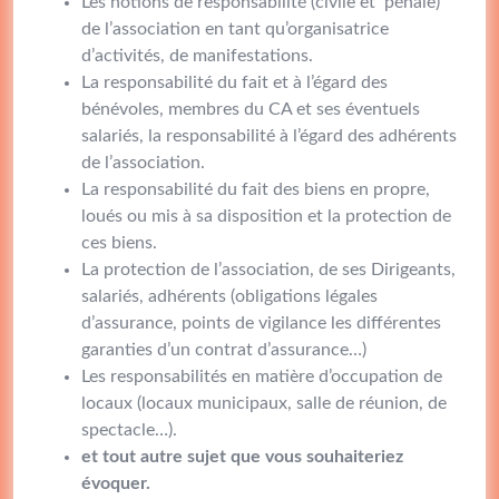
Les notions de responsabilité (civile et pénale)
de l’association en tant qu’organisatrice
d’activités, de manifestations.
La responsabilité du fait et à l’égard des
bénévoles, membres du CA et ses éventuels
salariés, la responsabilité à l’égard des adhérents
de l’association.
La responsabilité du fait des biens en propre,
loués ou mis à sa disposition et la protection de
ces biens.
La protection de l’association, de ses Dirigeants,
salariés, adhérents (obligations légales
d’assurance, points de vigilance les différentes
garanties d’un contrat d’assurance…)
Les responsabilités en matière d’occupation de
locaux (locaux municipaux, salle de réunion, de
spectacle…).
et tout autre sujet que vous souhaiteriez
évoquer.