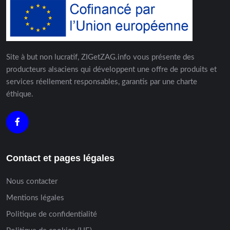
Site à but non lucratif, ZIGetZAG.info vous présente des
producteurs alsaciens qui développent une offre de produits et
services réellement responsables, garantis par une charte
éthique.
Contact et pages légales
Nous contacter
Mentions légales
Politique de confidentialité