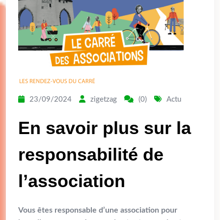
23/09/2024
zigetzag
(0)
Actu
En savoir plus sur la
responsabilité de
l’association
Vous êtes responsable d’une association pour