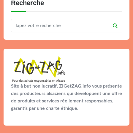
Recherche
Site à but non lucratif, ZIGetZAG.info vous présente
des producteurs alsaciens qui développent une offre
de produits et services réellement responsables,
garantis par une charte éthique.