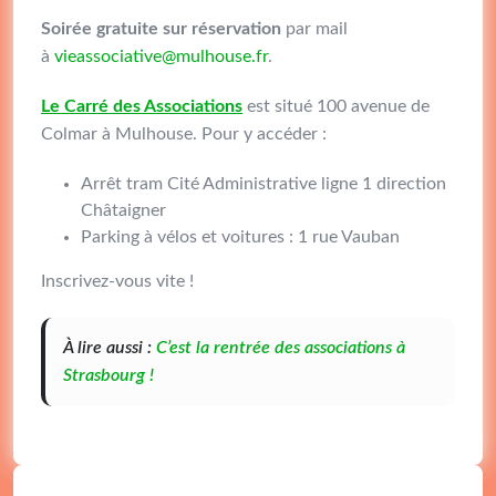
Soirée gratuite sur réservation
par mail
à
vieassociative@mulhouse.fr
.
Le Carré des Associations
est situé 100 avenue de
Colmar à Mulhouse. Pour y accéder :
Arrêt tram Cité Administrative ligne 1 direction
Châtaigner
Parking à vélos et voitures : 1 rue Vauban
Inscrivez-vous vite !
À lire aussi :
C’est la rentrée des associations à
Strasbourg !