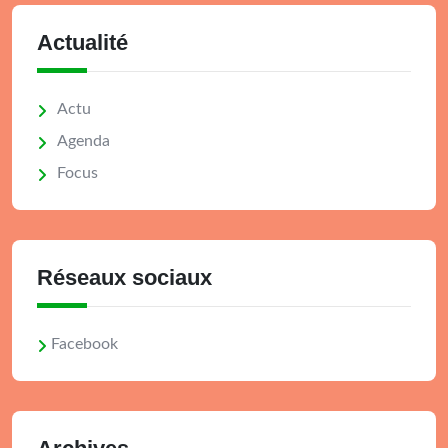
Actualité
Actu
Agenda
Focus
Réseaux sociaux
Facebook