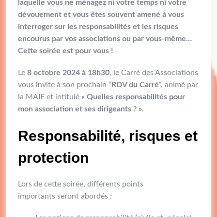
laquelle vous ne ménagez ni votre temps ni votre
dévouement et vous êtes souvent amené à vous
interroger sur les responsabilités et les risques
encourus par vos associations ou par vous-même…
Cette soirée est pour vous !
Le
8 octobre 2024 à 18h30
, le Carré des Associations
vous invite à son prochain “
RDV du Carré
“, animé par
la MAIF et intitulé
« Quelles responsabilités pour
mon association et ses dirigeants ? »
.
Responsabilité, risques et
protection
Lors de cette soirée, différents points
importants seront abordés :