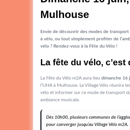
Mulhouse
Envie de découvrir des modes de transport or
à vélo, ou tout simplement profiter de l’am
vélo ?
Rendez-vous à la Fête du Vélo !
La fête du vélo, c’est
La Fête du Vélo m2A aura lieu
dimanche 16 
l’UHA à Mulhouse. Le Village Vélo réunira les
vélo et informer sur ce mode de transport d
ambiance musicale.
Dès 10h00, plusieurs communes de l’agglo
pour converger jusqu’au Village Vélo m2A.