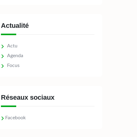
Actualité
Actu
Agenda
Focus
Réseaux sociaux
Facebook