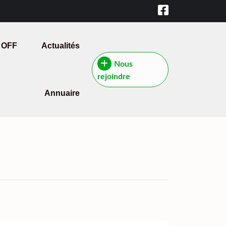
 OFF
Actualités
Nous
rejoindre
Annuaire