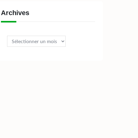
Archives
Archives