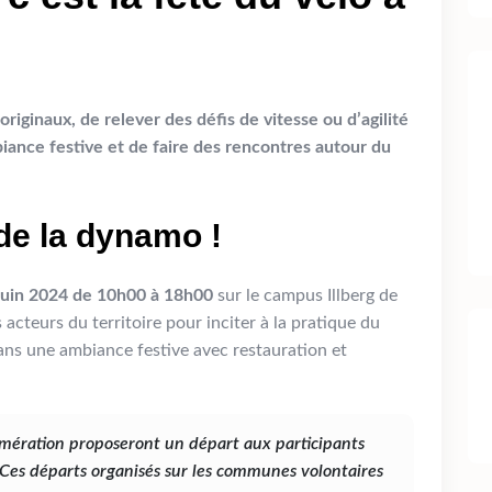
iginaux, de relever des défis de vitesse ou d’agilité
biance festive et de faire des rencontres autour du
 de la dynamo !
juin 2024 de 10h00 à 18h00
sur le campus Illberg de
 acteurs du territoire pour inciter à la pratique du
ans une ambiance festive avec restauration et
mération proposeront un départ aux participants
 Ces départs organisés sur les communes volontaires