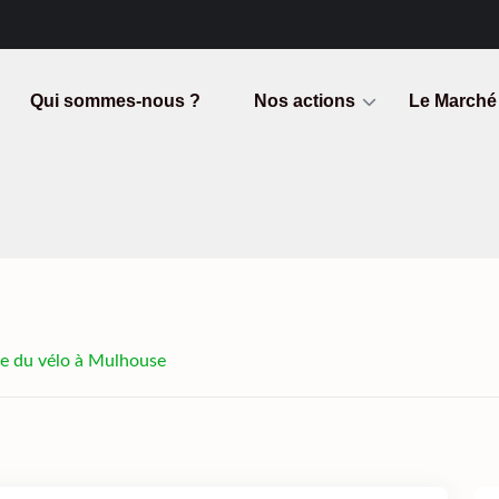
Qui sommes-nous ?
Nos actions
Le Marché
ête du vélo à Mulhouse