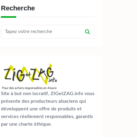
Recherche
Site à but non lucratif, ZIGetZAG.info vous
présente des producteurs alsaciens qui
développent une offre de produits et
services réellement responsables, garantis
par une charte éthique.