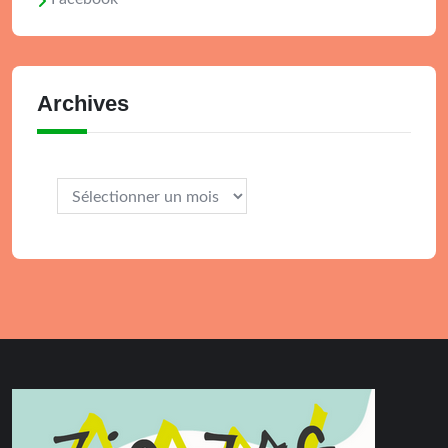
Archives
Archives