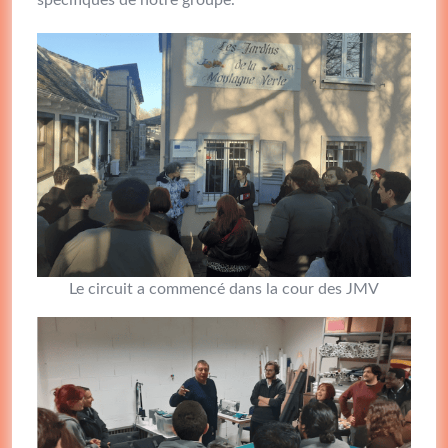
spécifiques de notre groupe.
Le circuit a commencé dans la cour des JMV