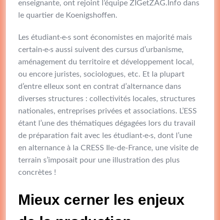
enseignante, ont rejoint l’équipe ZIGetZAG.Info dans
le quartier de Koenigshoffen.
Les étudiant·e·s sont économistes en majorité mais
certain·e·s aussi suivent des cursus d’urbanisme,
aménagement du territoire et développement local,
ou encore juristes, sociologues, etc. Et la plupart
d’entre elleux sont en contrat d’alternance dans
diverses structures : collectivités locales, structures
nationales, entreprises privées et associations. L’ESS
étant l’une des thématiques dégagées lors du travail
de préparation fait avec les étudiant·e·s, dont l’une
en alternance à la CRESS Ile-de-France, une visite de
terrain s’imposait pour une illustration des plus
concrètes !
Mieux cerner les enjeux