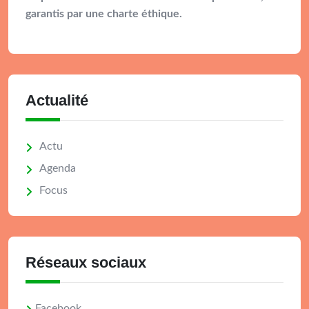
garantis par une charte éthique.
Actualité
Actu
Agenda
Focus
Réseaux sociaux
Facebook