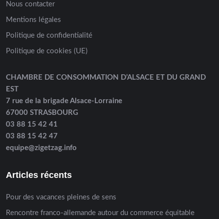
Nous contacter
Mentions légales
Politique de confidentialité
Politique de cookies (UE)
CHAMBRE DE CONSOMMATION D’ALSACE ET DU GRAND
EST
7 rue de la brigade Alsace-Lorraine
67000 STRASBOURG
03 88 15 42 41
03 88 15 42 47
equipe@zigetzag.info
Articles récents
Pour des vacances pleines de sens
Rencontre franco-allemande autour du commerce équitable