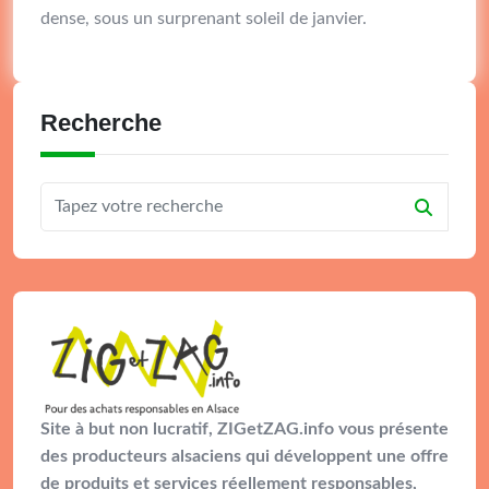
dense, sous un surprenant soleil de janvier.
Recherche
Site à but non lucratif, ZIGetZAG.info vous présente
des producteurs alsaciens qui développent une offre
de produits et services réellement responsables,