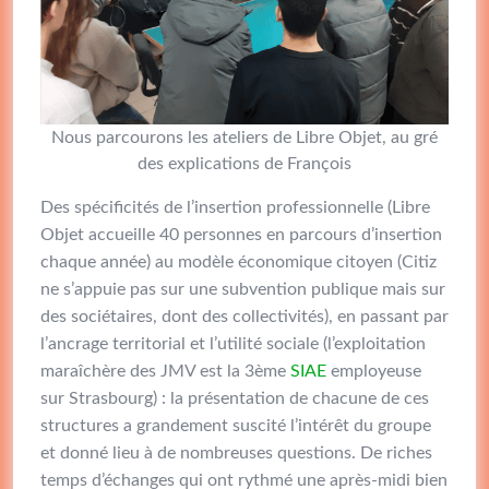
Nous parcourons les ateliers de Libre Objet, au gré
des explications de François
Des spécificités de l’insertion professionnelle (Libre
Objet accueille 40 personnes en parcours d’insertion
chaque année) au modèle économique citoyen (Citiz
ne s’appuie pas sur une subvention publique mais sur
des sociétaires, dont des collectivités), en passant par
l’ancrage territorial et l’utilité sociale (l’exploitation
maraîchère des JMV est la 3ème
SIAE
employeuse
sur Strasbourg) : la présentation de chacune de ces
structures a grandement suscité l’intérêt du groupe
et donné lieu à de nombreuses questions. De riches
temps d’échanges qui ont rythmé une après-midi bien