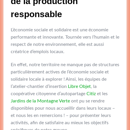
de la production
responsable
L’économie sociale et solidaire est une économie
performante et innovante. Tournée vers l’humain et le
respect de notre environnement, elle est aussi
créatrice d’emplois locaux.
En effet, notre territoire ne manque pas de structures
particulièrement actives de l’économie sociale et
solidaire locale à explorer ! Ainsi, les équipes de
l’atelier-chantier d’insertion
Libre Objet
, la
coopérative citoyenne d’autopartage
Citiz
et les
Jardins de la Montagne Verte
ont pu se rendre
disponibles pour nous accueillir dans leurs locaux –
et nous les en remercions ! – pour présenter leurs
activités, afin de satisfaire au mieux les objectifs