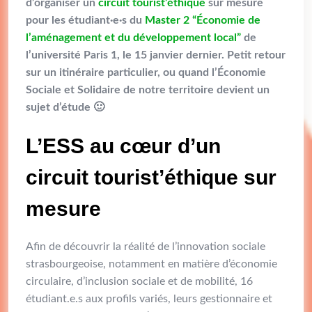
d’organiser un
circuit tourist’éthique
sur mesure
pour les étudiant·e·s du
Master 2 “Économie de
l’aménagement et du développement local”
de
l’université Paris 1, le 15 janvier dernier. Petit retour
sur un itinéraire particulier, ou quand l’Économie
Sociale et Solidaire de notre territoire devient un
sujet d’étude 🙂
L’ESS au cœur d’un
circuit tourist’éthique sur
mesure
Afin de découvrir la réalité de l’innovation sociale
strasbourgeoise, notamment en matière d’économie
circulaire, d’inclusion sociale et de mobilité, 16
étudiant.e.s aux profils variés, leurs gestionnaire et