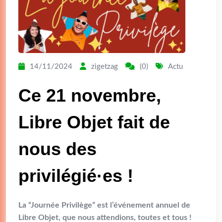
14/11/2024
zigetzag
(0)
Actu
Ce 21 novembre,
Libre Objet fait de
nous des
privilégié·es !
La “Journée Privilège” est l’événement annuel de
Libre Objet, que nous attendions, toutes et tous !