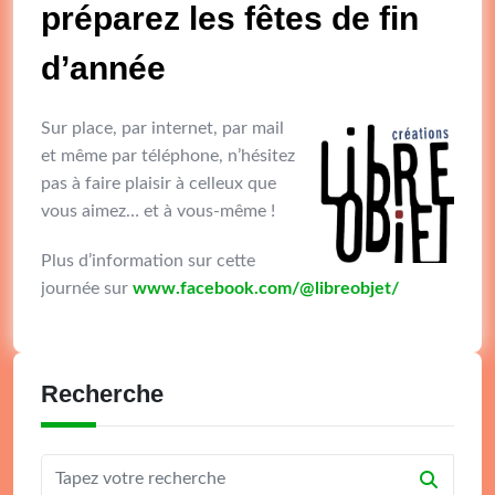
préparez les fêtes de fin
d’année
Sur place, par internet, par mail
et même par téléphone, n’hésitez
pas à faire plaisir à celleux que
vous aimez… et à vous-même !
Plus d’information sur cette
journée sur
www.facebook.com/@libreobjet/
Recherche