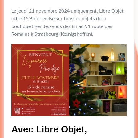
Le jeudi 21 novembre 2024 uniquement, Libre Objet
offre 15% de remise sur tous les objets de la
boutique ! Rendez-vous dès 8h au 91 route des
Romains à Strasbourg (Kœnigshoffen).
Avec Libre Objet,