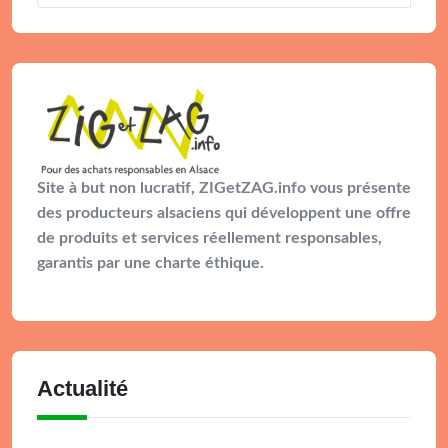
Site à but non lucratif, ZIGetZAG.info vous présente
des producteurs alsaciens qui développent une offre
de produits et services réellement responsables,
garantis par une charte éthique.
Actualité