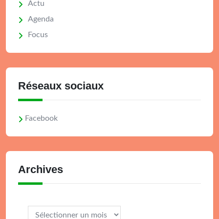
Actu
Agenda
Focus
Réseaux sociaux
Facebook
Archives
Archives