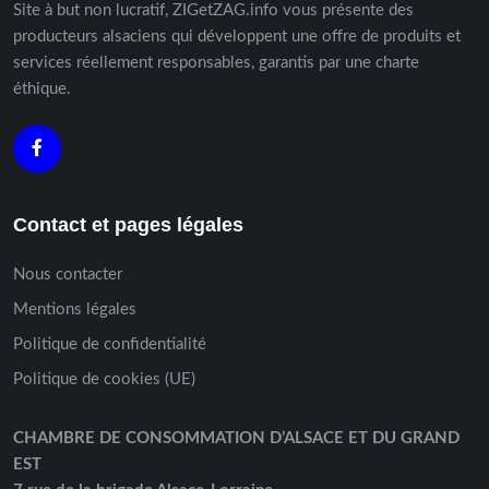
Site à but non lucratif, ZIGetZAG.info vous présente des
producteurs alsaciens qui développent une offre de produits et
services réellement responsables, garantis par une charte
éthique.
Contact et pages légales
Nous contacter
Mentions légales
Politique de confidentialité
Politique de cookies (UE)
CHAMBRE DE CONSOMMATION D’ALSACE ET DU GRAND
EST