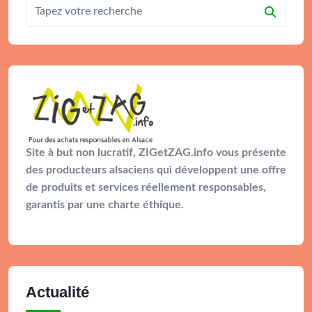
Site à but non lucratif, ZIGetZAG.info vous présente
des producteurs alsaciens qui développent une offre
de produits et services réellement responsables,
garantis par une charte éthique.
Actualité