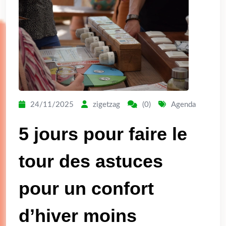
24/11/2025
zigetzag
(0)
Agenda
5 jours pour faire le
tour des astuces
pour un confort
d’hiver moins