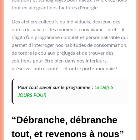
tout en allégeant nos factures d’énergie.
Des ateliers collectifs ou individuels, des jeux, des
outils de suivi et des moments conviviaux – bref – il
s’agit d’un programme complet et personnalisable qui
permet d’interroger nos habitudes de consommation,
de tordre le cou aux préjugés et de trouver des
solutions pour être bien dans nos intérieurs,
préserver notre santé… et notre porte-monnaie !
Pour tout savoir sur le programme :
Le Défi 5
JOURS POUR
“Débranche, débranche
tout, et revenons à nous”