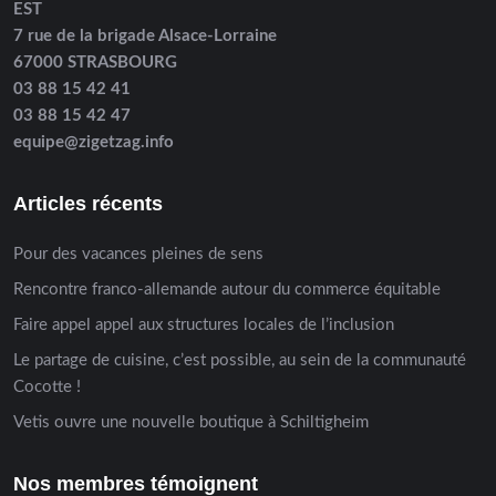
EST
7 rue de la brigade Alsace-Lorraine
67000 STRASBOURG
03 88 15 42 41
03 88 15 42 47
equipe@zigetzag.info
Articles récents
Pour des vacances pleines de sens
Rencontre franco-allemande autour du commerce équitable
Faire appel appel aux structures locales de l’inclusion
Le partage de cuisine, c’est possible, au sein de la communauté
Cocotte !
Vetis ouvre une nouvelle boutique à Schiltigheim
Nos membres témoignent