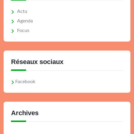
Actu
Agenda
Focus
Réseaux sociaux
Facebook
Archives
Archives