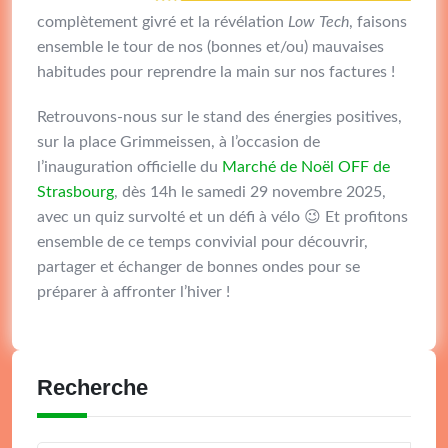
complètement givré et la révélation
Low Tech
, faisons
ensemble le tour de nos (bonnes et/ou) mauvaises
habitudes pour reprendre la main sur nos factures !
Retrouvons-nous sur le stand des énergies positives,
sur la place Grimmeissen, à l’occasion de
l’inauguration officielle du
Marché de Noël OFF de
Strasbourg
, dès 14h le samedi 29 novembre 2025,
avec un quiz survolté et un défi à vélo 😉 Et profitons
ensemble de ce temps convivial pour découvrir,
partager et échanger de bonnes ondes pour se
préparer à affronter l’hiver !
Recherche