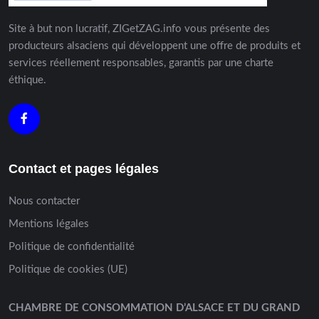
Site à but non lucratif, ZIGetZAG.info vous présente des
producteurs alsaciens qui développent une offre de produits et
services réellement responsables, garantis par une charte
éthique.
Contact et pages légales
Nous contacter
Mentions légales
Politique de confidentialité
Politique de cookies (UE)
CHAMBRE DE CONSOMMATION D’ALSACE ET DU GRAND