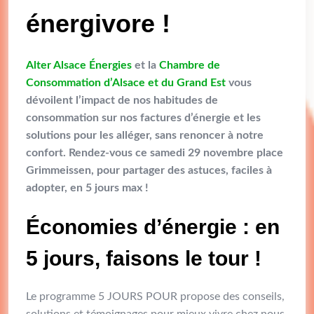
énergivore !
Alter Alsace Énergies
et la
Chambre de
Consommation d’Alsace et du Grand Est
vous
dévoilent l’impact de nos habitudes de
consommation sur nos factures d’énergie et les
solutions pour les alléger, sans renoncer à notre
confort. Rendez-vous ce samedi 29 novembre place
Grimmeissen, pour partager des astuces, faciles à
adopter, en 5 jours max !
Économies d’énergie : en
5 jours, faisons le tour !
Le programme 5 JOURS POUR propose des conseils,
solutions et témoignages pour mieux vivre chez nous