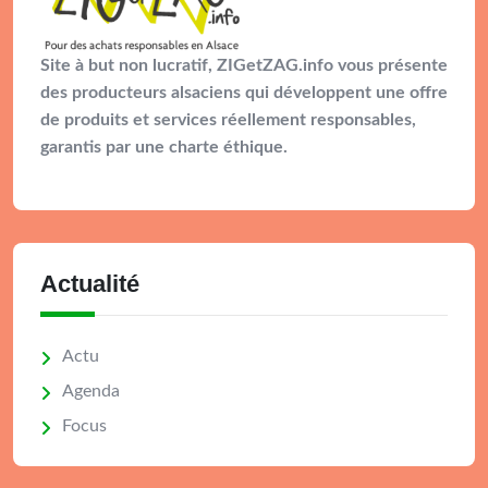
Site à but non lucratif, ZIGetZAG.info vous présente
des producteurs alsaciens qui développent une offre
de produits et services réellement responsables,
garantis par une charte éthique.
Actualité
Actu
Agenda
Focus