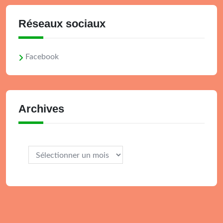
Réseaux sociaux
Facebook
Archives
Archives