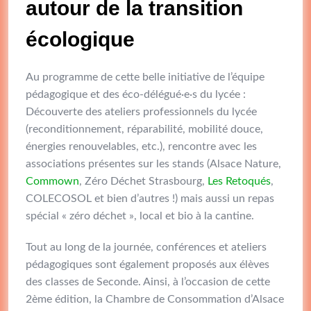
autour de la transition
écologique
Au programme de cette belle initiative de l’équipe
pédagogique et des éco-délégué·e·s du lycée :
Découverte des ateliers professionnels du lycée
(reconditionnement, réparabilité, mobilité douce,
énergies renouvelables, etc.), rencontre avec les
associations présentes sur les stands (Alsace Nature,
Commown
, Zéro Déchet Strasbourg,
Les Retoqués
,
COLECOSOL et bien d’autres !) mais aussi un repas
spécial « zéro déchet », local et bio à la cantine.
Tout au long de la journée, conférences et ateliers
pédagogiques sont également proposés aux élèves
des classes de Seconde. Ainsi, à l’occasion de cette
2ème édition, la Chambre de Consommation d’Alsace