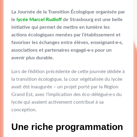
La Journée de la Transition Écologique organisée par
le
lycée Marcel Rudloff
de Strasbourg est une belle
initiative qui permet de mettre en lumière les
actions écologiques menées par l’établissement et
favoriser les échanges entre élèves, enseignant·e·s,
associations et partenaires engagé·e·s pour un
avenir plus durable.
Lors de l’édition précédente de cette journée dédiée à
la transition écologique, la cour végétalisée du lycée
avait été inaugurée – un projet porté par la Région
Grand Est, avec l’implication des éco-délégué·e·s du
lycée qui avaient activement contribué à sa
conception.
Une riche programmation