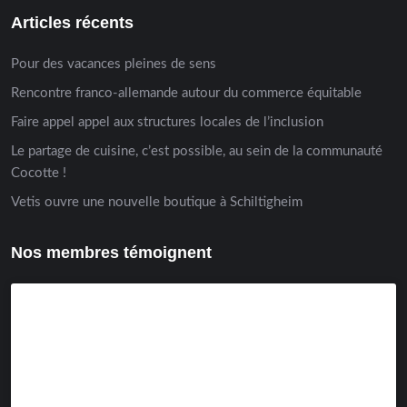
Articles récents
Pour des vacances pleines de sens
Rencontre franco-allemande autour du commerce équitable
Faire appel appel aux structures locales de l’inclusion
Le partage de cuisine, c’est possible, au sein de la communauté
Cocotte !
Vetis ouvre une nouvelle boutique à Schiltigheim
Nos membres témoignent