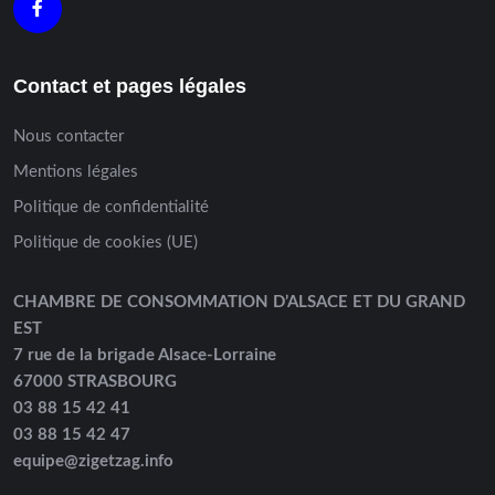
Contact et pages légales
Nous contacter
Mentions légales
Politique de confidentialité
Politique de cookies (UE)
CHAMBRE DE CONSOMMATION D’ALSACE ET DU GRAND
EST
7 rue de la brigade Alsace-Lorraine
67000 STRASBOURG
03 88 15 42 41
03 88 15 42 47
equipe@zigetzag.info