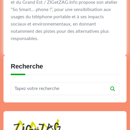
et du Grand Est / ZIGetZAG.Info propose son atelier
“So Smart… phone !”, pour une sensibilisation aux
usages du téléphone portable et à ses impacts
sociaux et environnementaux, en donnant
notamment des pistes pour des alternatives plus
responsables.
Recherche