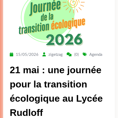
15/05/2026
zigetzag
(0)
Agenda
21 mai : une journée
pour la transition
écologique au Lycée
Rudloff