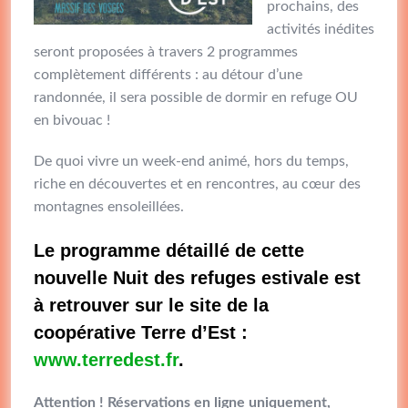
prochains, des
activités inédites
seront proposées à travers 2 programmes
complètement différents : au détour d’une
randonnée, il sera possible de dormir en refuge OU
en bivouac !
De quoi vivre un week-end animé, hors du temps,
riche en découvertes et en rencontres, au cœur des
montagnes ensoleillées.
Le programme détaillé de cette
nouvelle Nuit des refuges estivale est
à retrouver sur le site de la
coopérative Terre d’Est :
www.terredest.fr
.
Attention ! Réservations en ligne uniquement,