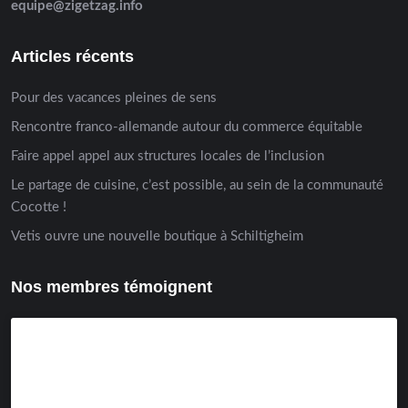
equipe@zigetzag.info
Articles récents
Pour des vacances pleines de sens
Rencontre franco-allemande autour du commerce équitable
Faire appel appel aux structures locales de l’inclusion
Le partage de cuisine, c’est possible, au sein de la communauté
Cocotte !
Vetis ouvre une nouvelle boutique à Schiltigheim
Nos membres témoignent