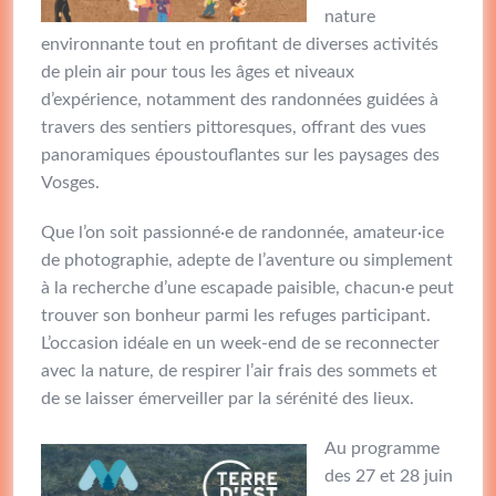
nature
environnante tout en profitant de diverses activités
de plein air pour tous les âges et niveaux
d’expérience, notamment des randonnées guidées à
travers des sentiers pittoresques, offrant des vues
panoramiques époustouflantes sur les paysages des
Vosges.
Que l’on soit passionné·e de randonnée, amateur·ice
de photographie, adepte de l’aventure ou simplement
à la recherche d’une escapade paisible, chacun·e peut
trouver son bonheur parmi les refuges participant.
L’occasion idéale en un week-end de se reconnecter
avec la nature, de respirer l’air frais des sommets et
de se laisser émerveiller par la sérénité des lieux.
Au programme
des 27 et 28 juin