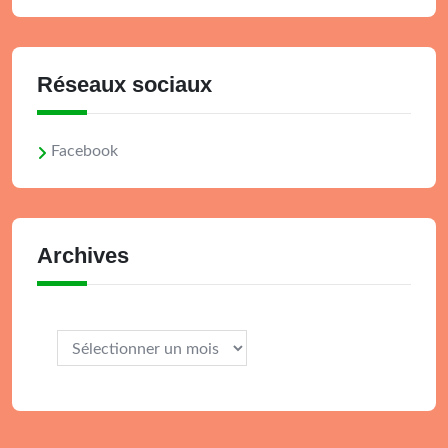
Réseaux sociaux
Facebook
Archives
Archives