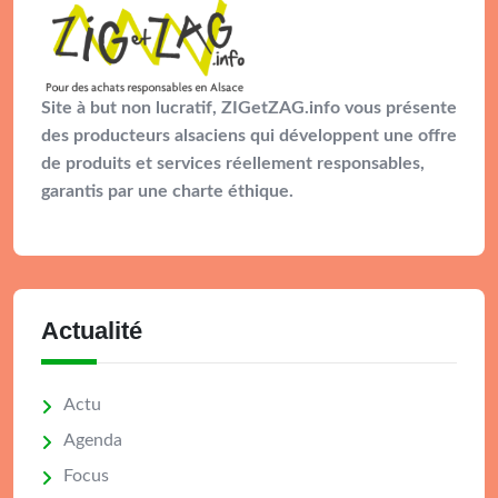
Site à but non lucratif, ZIGetZAG.info vous présente
des producteurs alsaciens qui développent une offre
de produits et services réellement responsables,
garantis par une charte éthique.
Actualité
Actu
Agenda
Focus