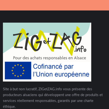
Site à but non lucratif, ZIGetZAG.info vous présente des
producteurs alsaciens qui développent une offre de produits et
services réellement responsables, garantis par une charte
éthique.