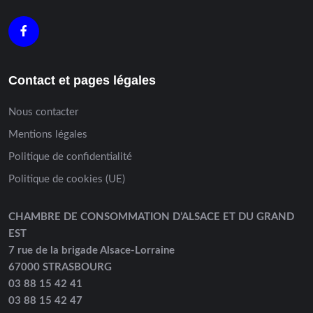
Contact et pages légales
Nous contacter
Mentions légales
Politique de confidentialité
Politique de cookies (UE)
CHAMBRE DE CONSOMMATION D’ALSACE ET DU GRAND
EST
7 rue de la brigade Alsace-Lorraine
67000 STRASBOURG
03 88 15 42 41
03 88 15 42 47