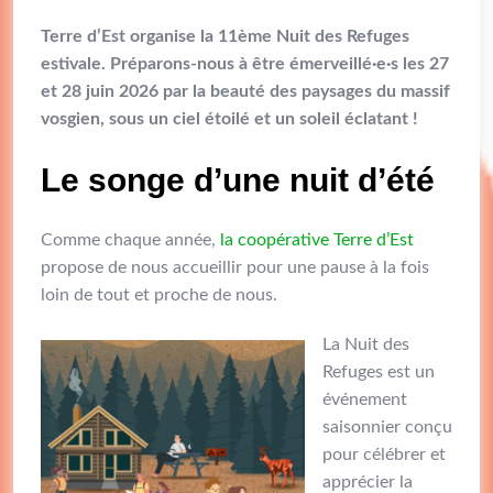
Terre d’Est organise la 11ème Nuit des Refuges
estivale. Préparons-nous à être émerveillé·e·s les 27
et 28 juin 2026 par la beauté des paysages du massif
vosgien, sous un ciel étoilé et un soleil éclatant !
Le songe d’une nuit d’été
Comme chaque année,
la coopérative Terre d’Est
propose de nous accueillir pour une pause à la fois
loin de tout et proche de nous.
La Nuit des
Refuges est un
événement
saisonnier conçu
pour célébrer et
apprécier la