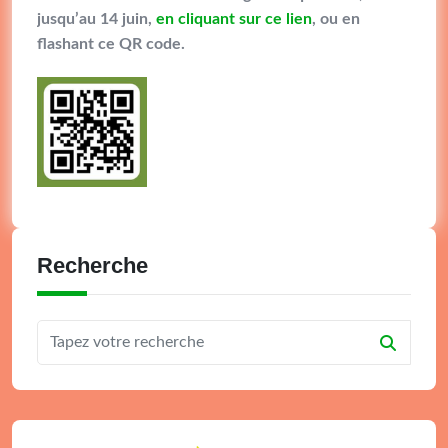
jusqu’au 14 juin,
en cliquant sur ce lien
, ou en
flashant ce QR code.
Recherche