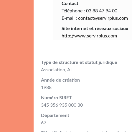
Contact
Téléphone : 03 88 47 94 00
E-mail :
contact@servirplus.com
Site internet et réseaux sociaux
http://www.servirplus.com
Type de structure et statut juridique
Association, AI
Année de création
1988
Numéro SIRET
345 356 935 000 30
Département
67