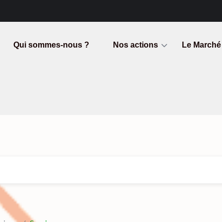
Qui sommes-nous ?
Nos actions
Le Marché