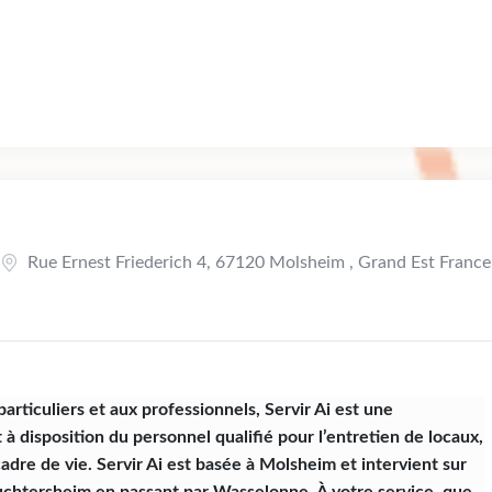
Rue Ernest Friederich 4, 67120 Molsheim , Grand Est France
particuliers et aux professionnels, Servir Ai est une
à disposition du personnel qualifié pour l’entretien de locaux,
cadre de vie. Servir Ai est basée à Molsheim et intervient sur