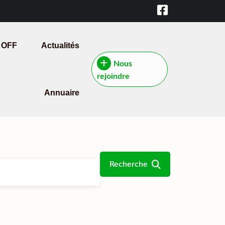
 OFF
Actualités
Nous
rejoindre
Annuaire
Recherche