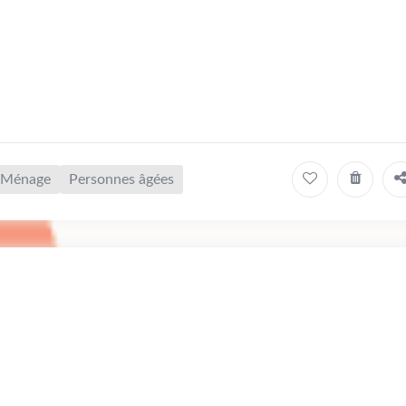
Ménage
Personnes âgées