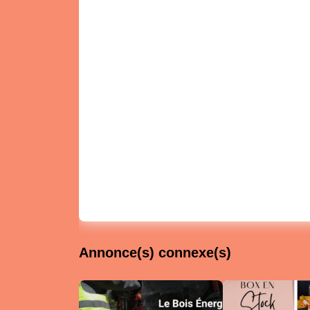
Annonce(s) connexe(s)