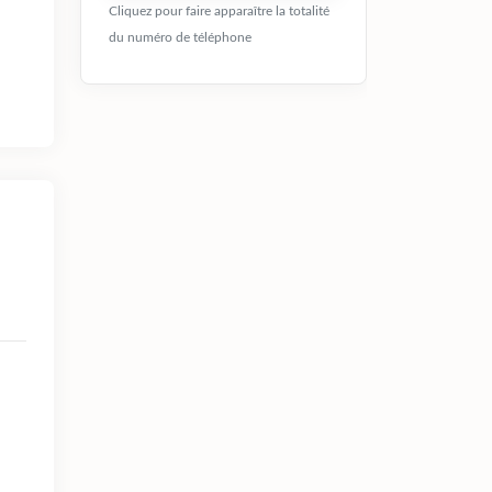
Cliquez pour faire apparaître la totalité
du numéro de téléphone