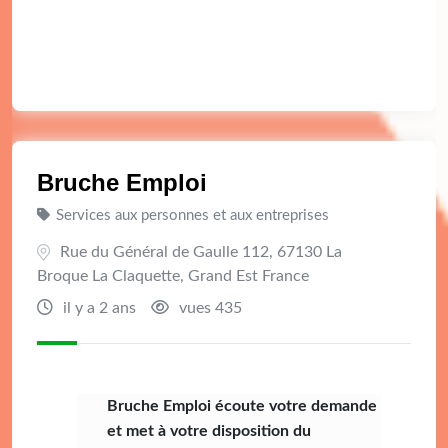
Bruche Emploi
Services aux personnes et aux entreprises
Rue du Général de Gaulle 112, 67130 La
Broque La Claquette, Grand Est France
il y a 2 ans
vues 435
Bruche Emploi écoute votre demande
et met à votre disposition du