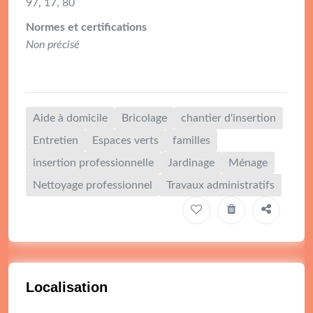
97, 17, 80
Normes et certifications
Non précisé
Aide à domicile
Bricolage
chantier d'insertion
Entretien
Espaces verts
familles
insertion professionnelle
Jardinage
Ménage
Nettoyage professionnel
Travaux administratifs
Localisation