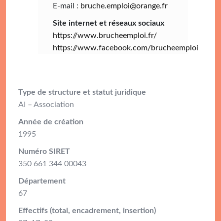
E-mail :
bruche.emploi@orange.fr
Site internet et réseaux sociaux
https://www.brucheemploi.fr/
https://www.facebook.com/brucheemploi
Type de structure et statut juridique
AI – Association
Année de création
1995
Numéro SIRET
350 661 344 00043
Département
67
Effectifs (total, encadrement, insertion)