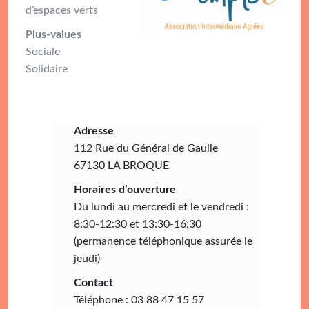
d’espaces verts
Plus-values
Sociale
Solidaire
Adresse
112 Rue du Général de Gaulle
67130 LA BROQUE
Horaires d’ouverture
Du lundi au mercredi et le vendredi :
8:30-12:30 et 13:30-16:30
(permanence téléphonique assurée le
jeudi)
Contact
Téléphone : 03 88 47 15 57