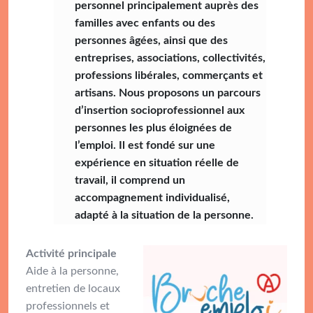
personnel principalement auprès des
familles avec enfants ou des
personnes âgées, ainsi que des
entreprises, associations, collectivités,
professions libérales, commerçants et
artisans. Nous proposons un parcours
d’insertion socioprofessionnel aux
personnes les plus éloignées de
l’emploi. Il est fondé sur une
expérience en situation réelle de
travail, il comprend un
accompagnement individualisé,
adapté à la situation de la personne.
Activité principale
Aide à la personne,
entretien de locaux
professionnels et