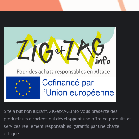
Site à but non lucratif, ZIGetZAG.info vous présente des
producteurs alsaciens qui développent une offre de produits et
services réellement responsables, garantis par une charte
éthique.