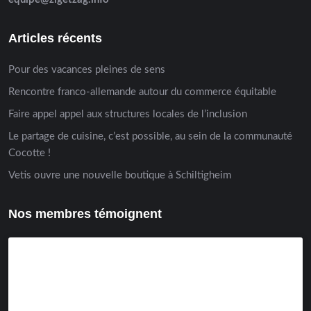
Articles récents
Pour des vacances pleines de sens
Rencontre franco-allemande autour du commerce équitable
Faire appel appel aux structures locales de l’inclusion
Le partage de cuisine, c’est possible, au sein de la communauté
Cocotte !
Vetis ouvre une nouvelle boutique à Schiltigheim
Nos membres témoignent