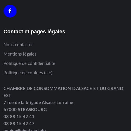
Contact et pages légales
Nous contacter
Mentions légales
Politique de confidentialité
Politique de cookies (UE)
CHAMBRE DE CONSOMMATION D’ALSACE ET DU GRAND
EST
7 rue de la brigade Alsace-Lorraine
67000 STRASBOURG
03 88 15 42 41
03 88 15 42 47
equipe@zigetzag.info